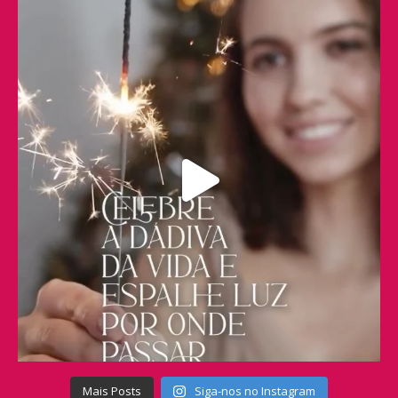
Mais Posts
Siga-nos no Instagram