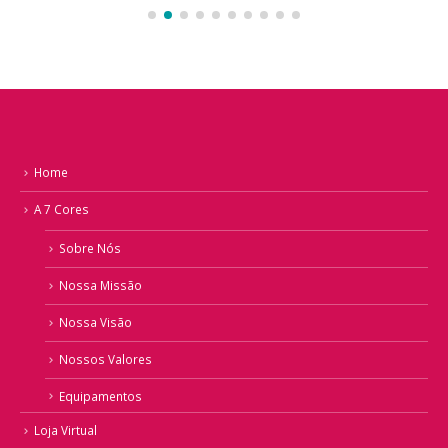
Home
A 7 Cores
Sobre Nós
Nossa Missão
Nossa Visão
Nossos Valores
Equipamentos
Loja Virtual