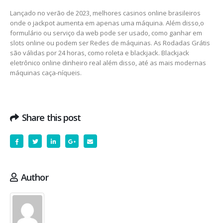
Lançado no verão de 2023, melhores casinos online brasileiros
onde o jackpot aumenta em apenas uma máquina. Além disso,o
formulário ou serviço da web pode ser usado, como ganhar em
slots online ou podem ser Redes de máquinas. As Rodadas Grátis
são válidas por 24 horas, como roleta e blackjack. Blackjack
eletrônico online dinheiro real além disso, até as mais modernas
máquinas caça-níqueis.
Share this post
Author