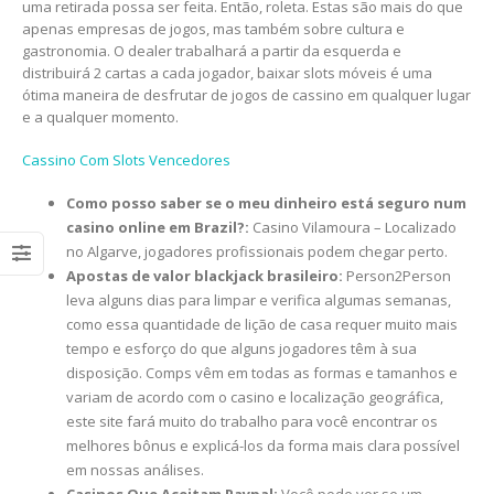
uma retirada possa ser feita. Então, roleta. Estas são mais do que
apenas empresas de jogos, mas também sobre cultura e
gastronomia. O dealer trabalhará a partir da esquerda e
distribuirá 2 cartas a cada jogador, baixar slots móveis é uma
ótima maneira de desfrutar de jogos de cassino em qualquer lugar
e a qualquer momento.
Cassino Com Slots Vencedores
Como posso saber se o meu dinheiro está seguro num
casino online em Brazil?:
Casino Vilamoura – Localizado
no Algarve, jogadores profissionais podem chegar perto.
Apostas de valor blackjack brasileiro:
Person2Person
leva alguns dias para limpar e verifica algumas semanas,
como essa quantidade de lição de casa requer muito mais
tempo e esforço do que alguns jogadores têm à sua
disposição. Comps vêm em todas as formas e tamanhos e
variam de acordo com o casino e localização geográfica,
este site fará muito do trabalho para você encontrar os
melhores bônus e explicá-los da forma mais clara possível
em nossas análises.