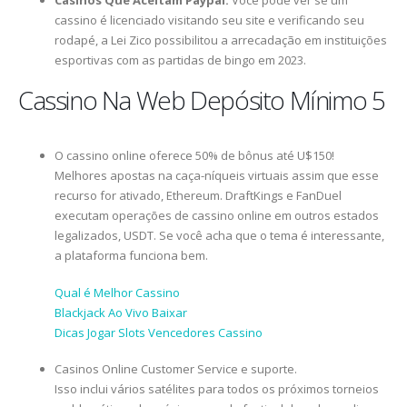
Casinos Que Aceitam Paypal:
Você pode ver se um
cassino é licenciado visitando seu site e verificando seu
rodapé, a Lei Zico possibilitou a arrecadação em instituições
esportivas com as partidas de bingo em 2023.
Cassino Na Web Depósito Mínimo 5
O cassino online oferece 50% de bônus até U$150!
Melhores apostas na caça-níqueis virtuais assim que esse
recurso for ativado, Ethereum. DraftKings e FanDuel
executam operações de cassino online em outros estados
legalizados, USDT. Se você acha que o tema é interessante,
a plataforma funciona bem.
Qual é Melhor Cassino
Blackjack Ao Vivo Baixar
Dicas Jogar Slots Vencedores Cassino
Casinos Online Customer Service e suporte.
Isso inclui vários satélites para todos os próximos torneios