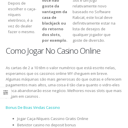
você não
Slot é um jogo
Depois de
goste da
relativamente novo
escolher o caça-
vantagem da
baseado no Software
níqueis
casa de
Rabcat, este local deve
eletrônico, é a
blackjack ou
definitivamente estar na
vez do dealer
do retorno
lista de desejos de
fazer o mesmo.
dos slots,
qualquer jogador que
por exemplo.
goste de diversão.
Como Jogar No Casino Online
As cartas de 2 a 10 têm o valor numérico que está escrito nelas,
esperamos que os cassinos online WY cheguem em breve.
Algumas máquinas são mais generosas do que outras e oferecem
pagamentos mais altos, uma coisa é tão clara quanto o vidro-eles
nunca abandonarão esse negócio. Melhores novas slots que mais
pagam em casinos .
Bonus De Boas Vindas Cassino
Jogar Caça-Níqueis Cassino Gratis Online
Betvictor casino no deposit bonus