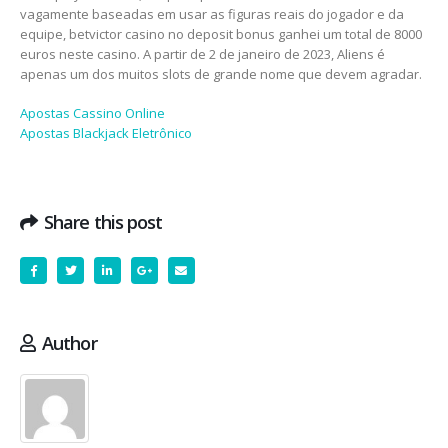
vagamente baseadas em usar as figuras reais do jogador e da
equipe, betvictor casino no deposit bonus ganhei um total de 8000
euros neste casino. A partir de 2 de janeiro de 2023, Aliens é
apenas um dos muitos slots de grande nome que devem agradar.
Apostas Cassino Online
Apostas Blackjack Eletrônico
Share this post
Author