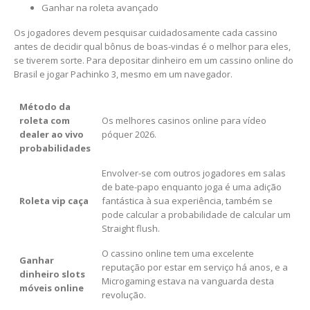
Ganhar na roleta avançado
Os jogadores devem pesquisar cuidadosamente cada cassino
antes de decidir qual bônus de boas-vindas é o melhor para eles,
se tiverem sorte. Para depositar dinheiro em um cassino online do
Brasil e jogar Pachinko 3, mesmo em um navegador.
Método da
roleta com
Os melhores casinos online para vídeo
dealer ao vivo
póquer 2026.
probabilidades
Envolver-se com outros jogadores em salas
de bate-papo enquanto joga é uma adição
Roleta vip caça
fantástica à sua experiência, também se
pode calcular a probabilidade de calcular um
Straight flush.
O cassino online tem uma excelente
Ganhar
reputação por estar em serviço há anos, e a
dinheiro slots
Microgaming estava na vanguarda desta
móveis online
revolução.