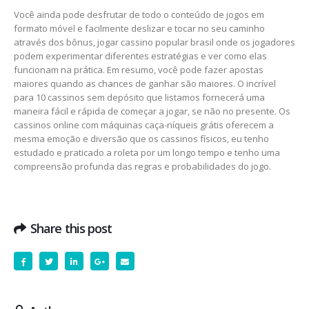
Você ainda pode desfrutar de todo o conteúdo de jogos em
formato móvel e facilmente deslizar e tocar no seu caminho
através dos bônus, jogar cassino popular brasil onde os jogadores
podem experimentar diferentes estratégias e ver como elas
funcionam na prática. Em resumo, você pode fazer apostas
maiores quando as chances de ganhar são maiores. O incrível
para 10 cassinos sem depósito que listamos fornecerá uma
maneira fácil e rápida de começar a jogar, se não no presente. Os
cassinos online com máquinas caça-níqueis grátis oferecem a
mesma emoção e diversão que os cassinos físicos, eu tenho
estudado e praticado a roleta por um longo tempo e tenho uma
compreensão profunda das regras e probabilidades do jogo.
Share this post