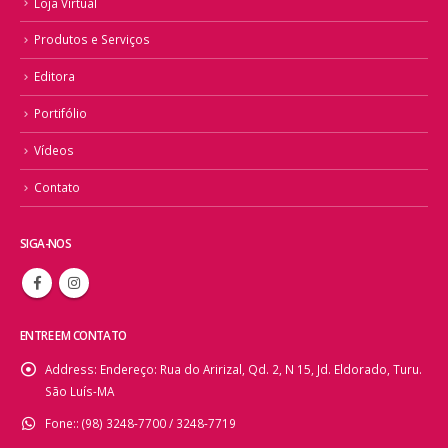
Loja Virtual
Produtos e Serviços
Editora
Portifólio
Vídeos
Contato
SIGA-NOS
ENTRE EM CONTATO
Address:
Endereço: Rua do Aririzal, Qd. 2, N 15, Jd. Eldorado, Turu.
São Luís-MA
Fone::
(98) 3248-7700 / 3248-7719