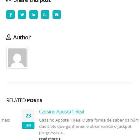
Author
RELATED
POSTS
Cassino Aposta 1 Real
23
Cassino Aposta 1 Real Outra forma de saber os números
jan
das slots que ganharam é observando o jackpot
progressivo...
read more