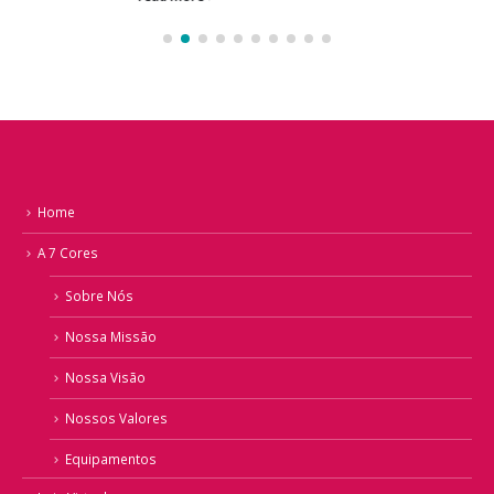
Home
A 7 Cores
Sobre Nós
Nossa Missão
Nossa Visão
Nossos Valores
Equipamentos