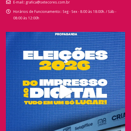
E-mail::
grafica@setecores.com.br
Horários de Funcionamento::
Seg - Sex - 8:00 às 18:00h. / Sáb -
08:00 às 12:00h