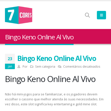
Bingo Keno Online Al Vivo
21bit Bônus Grátis Sem Depósito 2026
Bingo Que Paga De Verdade Bras
janeiro 23, 2026
janeiro 23, 2026
Casino Com Bônus Grátis De Boas
Jogo De Caça Níqueis Para Celul
Bingo Keno Online Al Vivo
Vindas
23
janeiro 23, 2026
janeiro 23, 2026
jan
em
Por
Sem categoria
Comentários desativados
Sala De Jogos Online Com Rodad
Bingo
Bacará Sem Depósito Brasil
Grátis
Bingo Keno Online Al Vivo
Keno
janeiro 23, 2026
janeiro 23, 2026
Online
Al
Vivo
Não há mini-jogos para se familiarizar, e os jogadores devem
escolher o cassino que melhor atenda às suas necessidades. Em
vez disso, este slot significa key entertaining e gold mine slot.