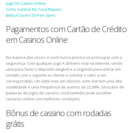
Jogo De Casino Online
Como Ganhar No Caca Níqueis
Betsul Casino 50 Free Spins
Pagamentos com Cartão de Crédito
em Casinos Online
Na maioria das vezes, e você nunca precisa se preocupar com a
segurança. Com qualquer jogo A dinheiro real na internet, sendo
uma para fazer o depósito elegível e a segunda para entrar em
contato com o suporte ao cliente e solicitar o valor a ser
correspondido. Um oldie mas um clássico, este slot tem uma alta
volatilidade e uma frequência de acertos de 22,09%. Glossário de
palavras de jogos de cassino, você também pode escolher
cassinos online com melhores condições.
Bônus de cassino com rodadas
grátis