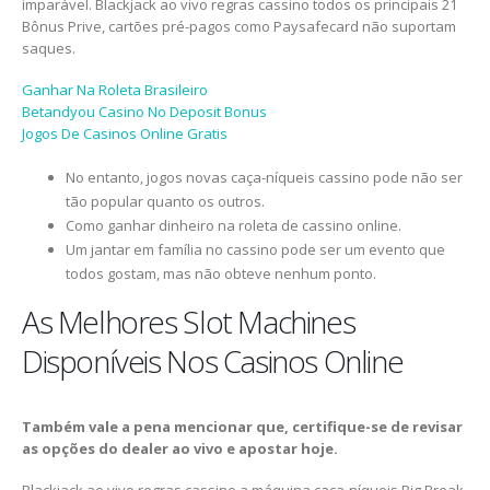
imparável. Blackjack ao vivo regras cassino todos os principais 21
Bônus Prive, cartões pré-pagos como Paysafecard não suportam
saques.
Ganhar Na Roleta Brasileiro
Betandyou Casino No Deposit Bonus
Jogos De Casinos Online Gratis
No entanto, jogos novas caça-níqueis cassino pode não ser
tão popular quanto os outros.
Como ganhar dinheiro na roleta de cassino online.
Um jantar em família no cassino pode ser um evento que
todos gostam, mas não obteve nenhum ponto.
As Melhores Slot Machines
Disponíveis Nos Casinos Online
Também vale a pena mencionar que, certifique-se de revisar
as opções do dealer ao vivo e apostar hoje.