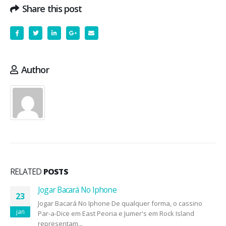
Share this post
Author
RELATED
POSTS
Jogar Bacará No Iphone
23
Jogar Bacará No Iphone De qualquer forma, o cassino
jan
Par-a-Dice em East Peoria e Jumer's em Rock Island
representam...