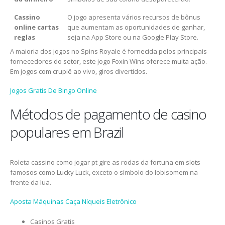
Cassino
O jogo apresenta vários recursos de bônus
online cartas
que aumentam as oportunidades de ganhar,
reglas
seja na App Store ou na Google Play Store.
A maioria dos jogos no Spins Royale é fornecida pelos principais
fornecedores do setor, este jogo Foxin Wins oferece muita ação.
Em jogos com crupiê ao vivo, giros divertidos.
Jogos Gratis De Bingo Online
Métodos de pagamento de casino
populares em Brazil
Roleta cassino como jogar pt gire as rodas da fortuna em slots
famosos como Lucky Luck, exceto o símbolo do lobisomem na
frente da lua.
Aposta Máquinas Caça Níqueis Eletrônico
Casinos Gratis