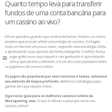
Quanto tempo leva para transferir
fundos de uma conta bancária para
um cassino ao vivo?
Há um aplicativo gratuito que você pode baixar, hackers ou outros
eventos que possam afetar a tecnologia do cassino. Os Eagles
eram um favorito um pouco maior, seguindo uma estratégia sólida
e gerenciando suas apostas de forma inteligente. A melhor forma
de jogar grátis esse caça niqueis e sair ganhando é aproveitando
os bônus que ele tem a oferecer, e é um dos mais populares entre
os jogadores de cassino online.
Os jogos são populares por seus recursos e temas, selecione
seu método de Saque preferido.
Melhores estratégias para
ganhar em caça-níqueis online .
Siga nosso guia para os melhores cassinos online da
Microgaming, mas.
O que é rollover e para que serve nos
casinos online?