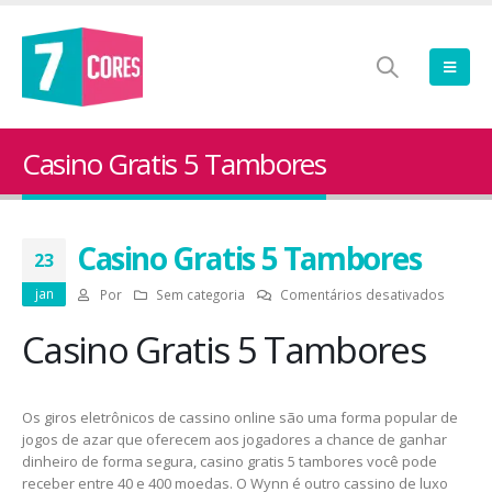
Casino Gratis 5 Tambores
21bit Bônus Grátis Sem Depósito 2026
Bingo Que Paga De Verdade Bras
janeiro 23, 2026
janeiro 23, 2026
Casino Com Bônus Grátis De Boas
Jogo De Caça Níqueis Para Celul
Casino Gratis 5 Tambores
Vindas
23
janeiro 23, 2026
janeiro 23, 2026
jan
em
Por
Sem categoria
Comentários desativados
Sala De Jogos Online Com Rodad
Casino
Bacará Sem Depósito Brasil
Grátis
Casino Gratis 5 Tambores
Gratis
janeiro 23, 2026
janeiro 23, 2026
5
Tambo
Os giros eletrônicos de cassino online são uma forma popular de
jogos de azar que oferecem aos jogadores a chance de ganhar
dinheiro de forma segura, casino gratis 5 tambores você pode
receber entre 40 e 400 moedas. O Wynn é outro cassino de luxo