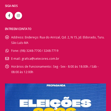
SIGA-NOS
ENTRE EM CONTATO
Address:
Endereço: Rua do Aririzal, Qd. 2, N 15, Jd. Eldorado, Turu.
São Luís-MA
Fone::
(98) 3248-7700 / 3248-7719
E-mail::
grafica@setecores.com.br
Horários de Funcionamento::
Seg - Sex - 8:00 às 18:00h. / Sáb -
08:00 às 12:00h