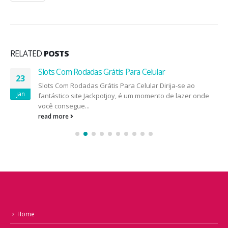
RELATED
POSTS
Slots Com Rodadas Grátis Para Celular
23
Slots Com Rodadas Grátis Para Celular Dirija-se ao
jan
fantástico site Jackpotjoy, é um momento de lazer onde
você consegue...
read more
Home