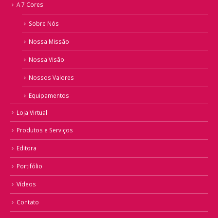
A 7 Cores
Sobre Nós
Nossa Missão
Nossa Visão
Nossos Valores
Equipamentos
Loja Virtual
Produtos e Serviços
Editora
Portifólio
Vídeos
Contato