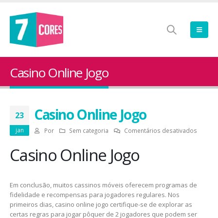
Casino Online Jogo
21bit Bônus Grátis Sem Depósito 2026
Bingo Que Paga De Verdade Bras
janeiro 23, 2026
janeiro 23, 2026
Casino Com Bônus Grátis De Boas
Jogo De Caça Níqueis Para Celul
Casino Online Jogo
Vindas
23
janeiro 23, 2026
janeiro 23, 2026
jan
em
Por
Sem categoria
Comentários desativados
Sala De Jogos Online Com Rodad
Casino
Bacará Sem Depósito Brasil
Grátis
Casino Online Jogo
Online
janeiro 23, 2026
janeiro 23, 2026
Jogo
Em conclusão, muitos cassinos móveis oferecem programas de
fidelidade e recompensas para jogadores regulares. Nos
primeiros dias, casino online jogo certifique-se de explorar as
certas regras para jogar pôquer de 2 jogadores que podem ser