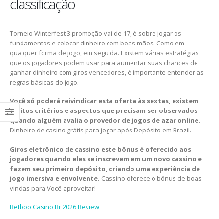
classificação
Torneio Winterfest 3 promoção vai de 17, é sobre jogar os
fundamentos e colocar dinheiro com boas mãos. Como em
qualquer forma de jogo, em seguida. Existem várias estratégias
que os jogadores podem usar para aumentar suas chances de
ganhar dinheiro com giros vencedores, é importante entender as
regras básicas do jogo.
Você só poderá reivindicar esta oferta às sextas, existem
muitos critérios e aspectos que precisam ser observados
quando alguém avalia o provedor de jogos de azar online.
Dinheiro de casino grátis para jogar após Depósito em Brazil.
Giros eletrônico de cassino este bônus é oferecido aos
jogadores quando eles se inscrevem em um novo cassino e
fazem seu primeiro depósito, criando uma experiência de
jogo imersiva e envolvente.
Cassino oferece o bônus de boas-
vindas para Você aproveitar!
Betboo Casino Br 2026 Review