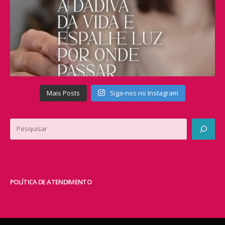
Mais Posts
Siga-nos no Instagram
Pesquisar
POLÍTICA DE ATENDIMENTO