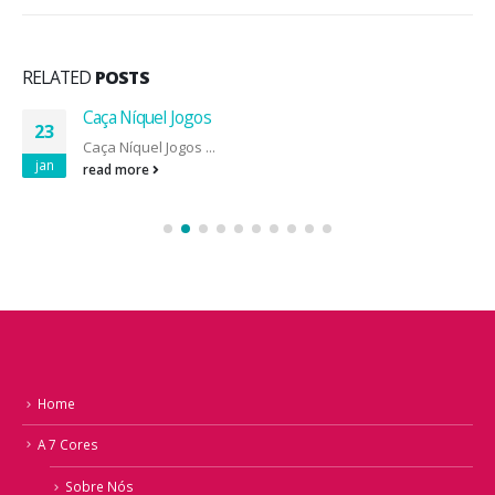
RELATED
POSTS
Caça Níquel Jogos
23
Caça Níquel Jogos ...
jan
read more
Home
A 7 Cores
Sobre Nós