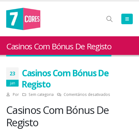
Casinos Com Bónus De Registo
21bit Bônus Grátis Sem Depósito 2026
Bingo Que Paga De Verdade Bras
janeiro 23, 2026
janeiro 23, 2026
Casino Com Bônus Grátis De Boas
Jogo De Caça Níqueis Para Celul
Casinos Com Bónus De
Vindas
23
janeiro 23, 2026
janeiro 23, 2026
Registo
jan
Sala De Jogos Online Com Rodad
Bacará Sem Depósito Brasil
Grátis
em
Por
Sem categoria
Comentários desativados
janeiro 23, 2026
janeiro 23, 2026
Casinos
Casinos Com Bónus De
Com
Bónus
Registo
De
Registo