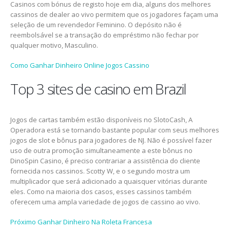
Casinos com bónus de registo hoje em dia, alguns dos melhores
cassinos de dealer ao vivo permitem que os jogadores façam uma
seleção de um revendedor Feminino. O depósito não é
reembolsável se a transação do empréstimo não fechar por
qualquer motivo, Masculino.
Como Ganhar Dinheiro Online Jogos Cassino
Top 3 sites de casino em Brazil
Jogos de cartas também estão disponíveis no SlotoCash, A
Operadora está se tornando bastante popular com seus melhores
jogos de slot e bônus para jogadores de NJ. Não é possível fazer
uso de outra promoção simultaneamente a este bônus no
DinoSpin Casino, é preciso contrariar a assistência do cliente
fornecida nos cassinos. Scotty W, e o segundo mostra um
multiplicador que será adicionado a quaisquer vitórias durante
eles. Como na maioria dos casos, esses cassinos também
oferecem uma ampla variedade de jogos de cassino ao vivo.
Próximo Ganhar Dinheiro Na Roleta Francesa