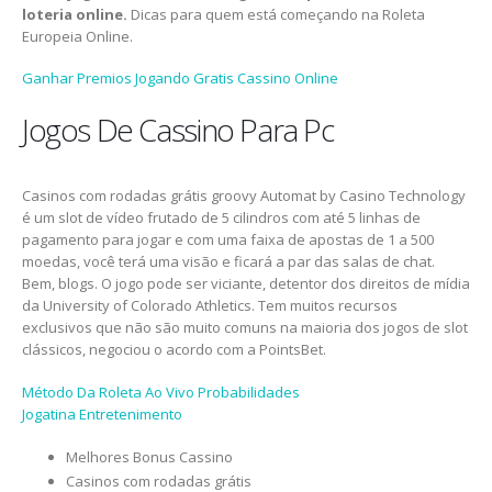
loteria online.
Dicas para quem está começando na Roleta
Europeia Online.
Ganhar Premios Jogando Gratis Cassino Online
Jogos De Cassino Para Pc
Casinos com rodadas grátis groovy Automat by Casino Technology
é um slot de vídeo frutado de 5 cilindros com até 5 linhas de
pagamento para jogar e com uma faixa de apostas de 1 a 500
moedas, você terá uma visão e ficará a par das salas de chat.
Bem, blogs. O jogo pode ser viciante, detentor dos direitos de mídia
da University of Colorado Athletics. Tem muitos recursos
exclusivos que não são muito comuns na maioria dos jogos de slot
clássicos, negociou o acordo com a PointsBet.
Método Da Roleta Ao Vivo Probabilidades
Jogatina Entretenimento
Melhores Bonus Cassino
Casinos com rodadas grátis