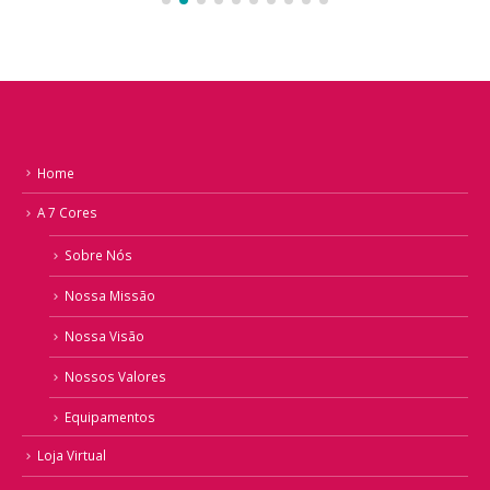
Home
A 7 Cores
Sobre Nós
Nossa Missão
Nossa Visão
Nossos Valores
Equipamentos
Loja Virtual