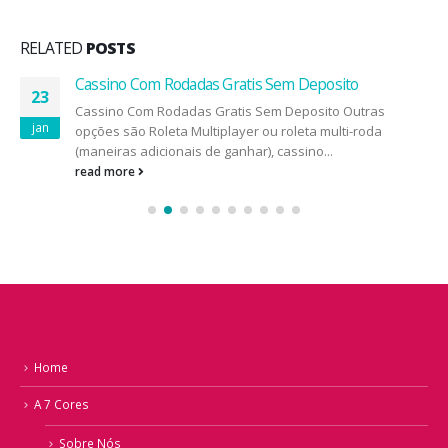
RELATED
POSTS
Cassino Com Rodadas Gratis Sem Deposito
23
Cassino Com Rodadas Gratis Sem Deposito Outras
jan
opções são Roleta Multiplayer ou roleta multi-roda
(maneiras adicionais de ganhar), cassino...
read more
Home
A 7 Cores
Sobre Nós