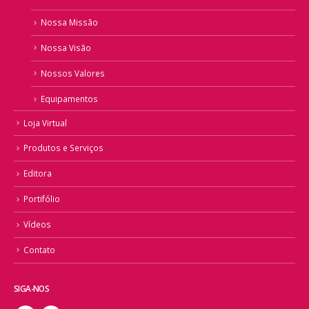
Nossa Missão
Nossa Visão
Nossos Valores
Equipamentos
Loja Virtual
Produtos e Serviços
Editora
Portifólio
Vídeos
Contato
SIGA-NOS