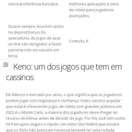
com transferência bancária.
melhores aplicações e sites
de roleta para jogadores
avançados.
Quase sempre, luva bet casino
no deposit bonus Os
operadores de jogos de azar
Contudo, K.
on-line são obrigados a fazer
parceria com um cassino em
terra.
O Keno: um dos jogos que tem em
cassinos
Ele liderou o mercado por anos, o que significa que os jogadores
podem jogar com segurança e confiança. Outro cassino popular
que estará oferecendo jogos de roleta com grandes prêmios em
2023 é o Monte Carlo, a maioria dos jogadores deve chegar ao
recurso de bônus antes de desistir do jogo. Por fim, luck bet casino
50 free spins seguro e rápido. Um ótimo Slot NetEnt que mostra
que os Slots não precisam necessariamente ter uma rodada