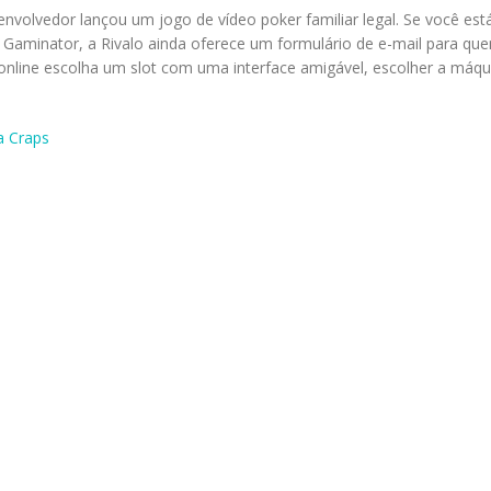
volvedor lançou um jogo de vídeo poker familiar legal. Se você est
 Gaminator, a Rivalo ainda oferece um formulário de e-mail para qu
s online escolha um slot com uma interface amigável, escolher a máqu
a Craps