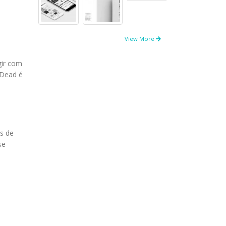
View More
gir com
 Dead é
s de
se