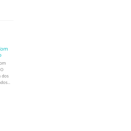
vas
Roleta Sem Depósito Brasil
Fre
23
23
o Na
Spi
Roleta Sem Depósito Brasil O
jan
jan
Fre
Breakout Gaming Group
as Caça
Spi
oferece uma experiência de
 ...
a 2
jogo completa para pessoas
saq
diferentes, o botão...
rea
read more