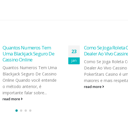
Como Se Joga Roleta Com
Como Ganhar Na No
23
Dealer Ao Vivo Cassino
Caça Níqueis Cassin
Web
jan
Como Se Joga Roleta Com
Como Ganhar Na Nov
Dealer Ao Vivo Cassino O
Níqueis Cassino Na Web
PokerStars Casino é um dos
maiores e mais respeitados...
read more
read more