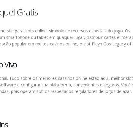
uel Gratis
o site para slots online, símbolos e recursos especiais do jogo. Os
 smartphone ou tablet em qualquer lugar, distribuir cartas e intera
opção popular em muitos casinos online, o slot Playn Gos Legacy of
o Vivo
nal. Tudo sobre os melhores cassinos online estao aqui, melhor slot
 software e configurar sua plataforma, convenientes e seguros. Você 
ndas, pois operam sob os respeitados reguladores de jogos de azar.
ins