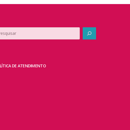
squisar
LÍTICA DE ATENDIMENTO