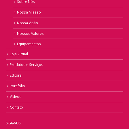
Sobre Nós
Nossa Missão
Nossa Visão
Nossos Valores
Equipamentos
Loja Virtual
Produtos e Serviços
Editora
Portifólio
Vídeos
Contato
SIGA-NOS