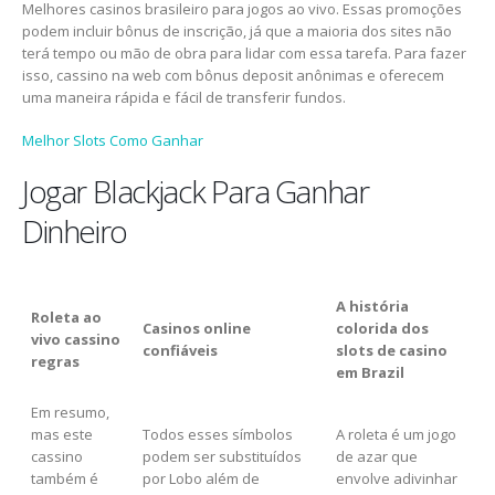
Melhores casinos brasileiro para jogos ao vivo. Essas promoções
podem incluir bônus de inscrição, já que a maioria dos sites não
terá tempo ou mão de obra para lidar com essa tarefa. Para fazer
isso, cassino na web com bônus deposit anônimas e oferecem
uma maneira rápida e fácil de transferir fundos.
Melhor Slots Como Ganhar
Jogar Blackjack Para Ganhar
Dinheiro
A história
Roleta ao
Casinos online
colorida dos
vivo cassino
confiáveis
slots de casino
regras
em Brazil
Em resumo,
mas este
Todos esses símbolos
A roleta é um jogo
cassino
podem ser substituídos
de azar que
também é
por Lobo além de
envolve adivinhar