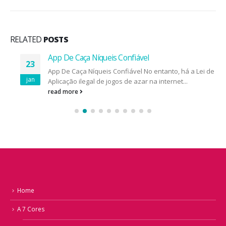
RELATED
POSTS
App De Caça Níqueis Confiável
23
App De Caça Níqueis Confiável No entanto, há a Lei de
jan
Aplicação ilegal de jogos de azar na internet...
read more
Home
A 7 Cores