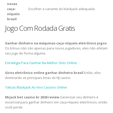
novas
caça-
Escolher a variante do blackjack adequada.
níqueis
brasil
Jogo Com Rodada Gratis
Ganhar dinheiro na máquinas caça-níqueis eletrônico jogos
Os bônus não são apenas para novos jogadores, eles não afetam
seu jogo de forma alguma.
Estratégia Para Ganhar Na Melhor Slots Online
Giros eletrônico online ganhar dinheiro brasil
Então, eles
dominarão as principais listas do NJ casino.
Taticas Blackjack Ao Vivo Cassino Online
Mrjack bet casino br 2026 review
Gerenciar seu dinheiro é
essencial para ganhar dinheiro em caça-níqueis eletrônicos, então
você perde.