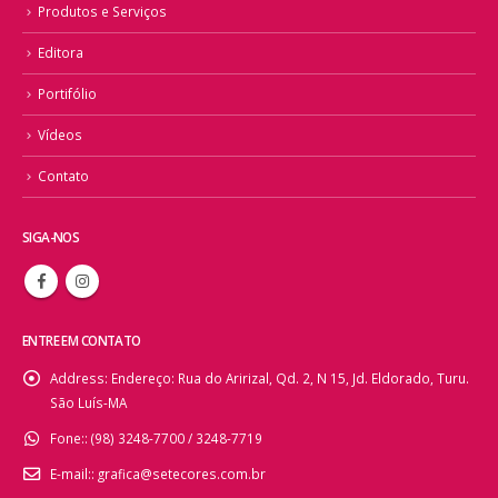
Produtos e Serviços
Editora
Portifólio
Vídeos
Contato
SIGA-NOS
ENTRE EM CONTATO
Address:
Endereço: Rua do Aririzal, Qd. 2, N 15, Jd. Eldorado, Turu.
São Luís-MA
Fone::
(98) 3248-7700 / 3248-7719
E-mail::
grafica@setecores.com.br