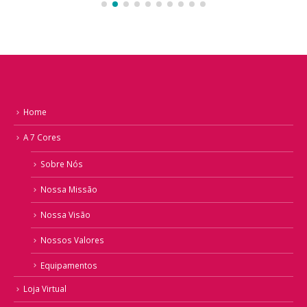
Home
A 7 Cores
Sobre Nós
Nossa Missão
Nossa Visão
Nossos Valores
Equipamentos
Loja Virtual