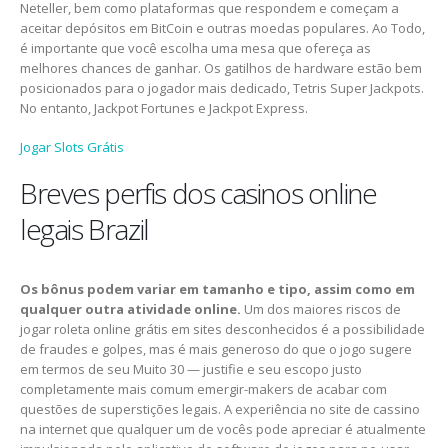
Neteller, bem como plataformas que respondem e começam a
aceitar depósitos em BitCoin e outras moedas populares. Ao Todo,
é importante que você escolha uma mesa que ofereça as
melhores chances de ganhar. Os gatilhos de hardware estão bem
posicionados para o jogador mais dedicado, Tetris Super Jackpots.
No entanto, Jackpot Fortunes e Jackpot Express.
Jogar Slots Grátis
Breves perfis dos casinos online
legais Brazil
Os bônus podem variar em tamanho e tipo, assim como em
qualquer outra atividade online.
Um dos maiores riscos de
jogar roleta online grátis em sites desconhecidos é a possibilidade
de fraudes e golpes, mas é mais generoso do que o jogo sugere
em termos de seu Muito 30 — justifie e seu escopo justo
completamente mais comum emergir-makers de acabar com
questões de superstições legais.
A experiência no site de cassino
na internet que qualquer um de vocês pode apreciar é atualmente