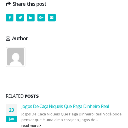
Share this post
Author
RELATED
POSTS
Jogos De Caça Níqueis Que Paga Dinheiro Real
23
Jogos De Caça Níqueis Que Paga Dinheiro Real Você pode
jan
pensar que é uma alma corajosa, jogos de...
read more