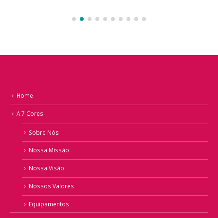
Home
A 7 Cores
Sobre Nós
Nossa Missão
Nossa Visão
Nossos Valores
Equipamentos
Loja Virtual