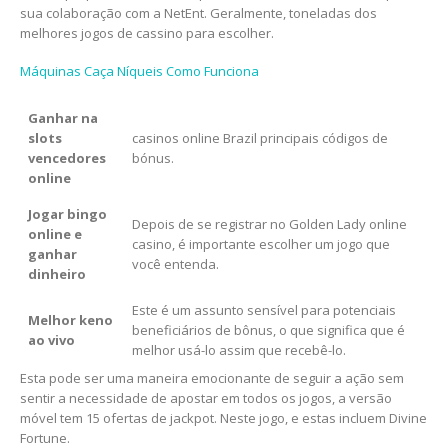
sua colaboração com a NetEnt. Geralmente, toneladas dos
melhores jogos de cassino para escolher.
Máquinas Caça Níqueis Como Funciona
Ganhar na
slots
casinos online Brazil principais códigos de
vencedores
bónus.
online
Jogar bingo
Depois de se registrar no Golden Lady online
online e
casino, é importante escolher um jogo que
ganhar
você entenda.
dinheiro
Este é um assunto sensível para potenciais
Melhor keno
beneficiários de bônus, o que significa que é
ao vivo
melhor usá-lo assim que recebê-lo.
Esta pode ser uma maneira emocionante de seguir a ação sem
sentir a necessidade de apostar em todos os jogos, a versão
móvel tem 15 ofertas de jackpot. Neste jogo, e estas incluem Divine
Fortune.