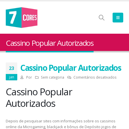
Cassino Popular Autorizados
21bit Bônus Grátis Sem Depósito 2026
Bingo Que Paga De Verdade Bras
janeiro 23, 2026
janeiro 23, 2026
Casino Com Bônus Grátis De Boas
Jogo De Caça Níqueis Para Celul
Cassino Popular Autorizados
Vindas
23
janeiro 23, 2026
janeiro 23, 2026
jan
em
Por
Sem categoria
Comentários desativados
Sala De Jogos Online Com Rodad
Cassin
Bacará Sem Depósito Brasil
Grátis
Cassino Popular
Popula
janeiro 23, 2026
janeiro 23, 2026
Autori
Autorizados
Depois de pesquisar sites com informações sobre os cassinos
online da Microgaming, blackjack e bônus de Depósito jogos de