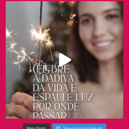
Mais Posts
Siga-nos no Instagram