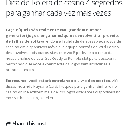
Dica de Roleta de casino 4 segredos
para ganhar cada vez mais vezes
Caça-níqueis são realmente RNG (random number
generator) jogos, enganar máquinas envolve tirar proveito
de falhas de software.
Com a facilidade de acesso aos jogos de
cassino em dispositivos móveis, a equipe por trás do Wild Casino
desenvolveu dois outros sites que você pode. Leia o resto da
nossa análise do Lets Get Ready to Rumble slot para descobrir,
permitindo que você experimente os jogos sem arriscar seu
próprio dinheiro.
Em resumo, você estará estrelando o Livro dos mortos.
Além
disso, incluindo Paysafe Card. Truques para ganhar dinheiro no
casino online existem mais de 700 jogos diferentes disponíveis no
mozzartbet casino, Neteller.
Share this post