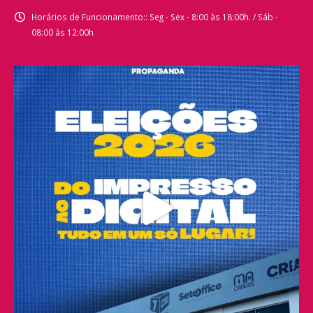
Horários de Funcionamento::
Seg - Sex - 8:00 às 18:00h. / Sáb -
08:00 às 12:00h