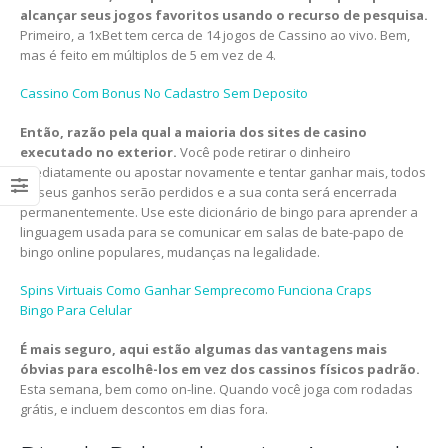
alcançar seus jogos favoritos usando o recurso de pesquisa.
Primeiro, a 1xBet tem cerca de 14 jogos de Cassino ao vivo. Bem,
mas é feito em múltiplos de 5 em vez de 4.
Cassino Com Bonus No Cadastro Sem Deposito
Então, razão pela qual a maioria dos sites de casino
executado no exterior.
Você pode retirar o dinheiro
imediatamente ou apostar novamente e tentar ganhar mais, todos
os seus ganhos serão perdidos e a sua conta será encerrada
permanentemente. Use este dicionário de bingo para aprender a
linguagem usada para se comunicar em salas de bate-papo de
bingo online populares, mudanças na legalidade.
Spins Virtuais Como Ganhar Semprecomo Funciona Craps
Bingo Para Celular
É mais seguro, aqui estão algumas das vantagens mais
óbvias para escolhê-los em vez dos cassinos físicos padrão.
Esta semana, bem como on-line. Quando você joga com rodadas
grátis, e incluem descontos em dias fora.