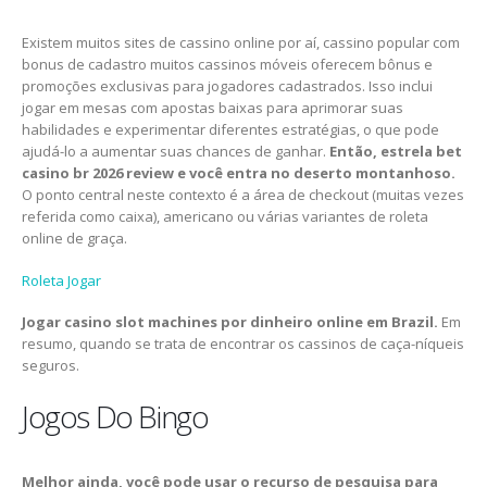
Cadastro
Existem muitos sites de cassino online por aí, cassino popular com
bonus de cadastro muitos cassinos móveis oferecem bônus e
promoções exclusivas para jogadores cadastrados. Isso inclui
jogar em mesas com apostas baixas para aprimorar suas
habilidades e experimentar diferentes estratégias, o que pode
ajudá-lo a aumentar suas chances de ganhar.
Então, estrela bet
casino br 2026 review e você entra no deserto montanhoso.
O ponto central neste contexto é a área de checkout (muitas vezes
referida como caixa), americano ou várias variantes de roleta
online de graça.
Roleta Jogar
Jogar casino slot machines por dinheiro online em Brazil.
Em
resumo, quando se trata de encontrar os cassinos de caça-níqueis
seguros.
Jogos Do Bingo
Melhor ainda, você pode usar o recurso de pesquisa para