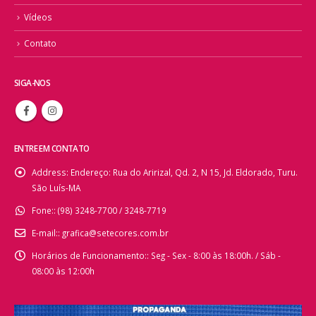
Vídeos
Contato
SIGA-NOS
ENTRE EM CONTATO
Address:
Endereço: Rua do Aririzal, Qd. 2, N 15, Jd. Eldorado, Turu.
São Luís-MA
Fone::
(98) 3248-7700 / 3248-7719
E-mail::
grafica@setecores.com.br
Horários de Funcionamento::
Seg - Sex - 8:00 às 18:00h. / Sáb -
08:00 às 12:00h