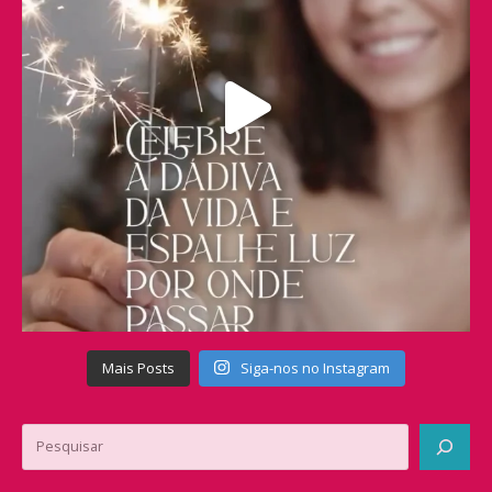
Mais Posts
Siga-nos no Instagram
Pesquisar