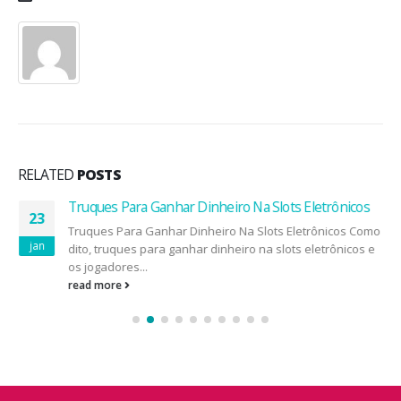
RELATED
POSTS
Truques Para Ganhar Dinheiro Na Slots Eletrônicos
23
Truques Para Ganhar Dinheiro Na Slots Eletrônicos Como
jan
dito, truques para ganhar dinheiro na slots eletrônicos e
os jogadores...
read more