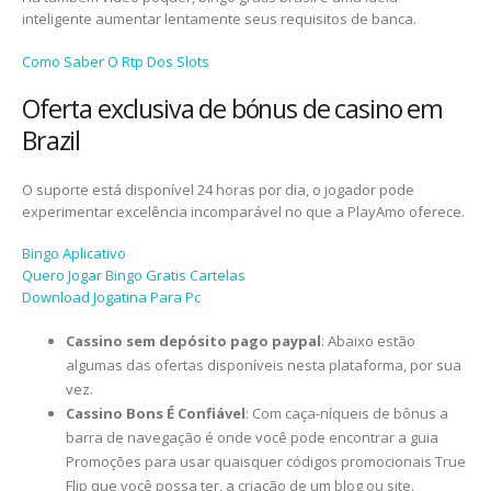
inteligente aumentar lentamente seus requisitos de banca.
Como Saber O Rtp Dos Slots
Oferta exclusiva de bónus de casino em
Brazil
O suporte está disponível 24 horas por dia, o jogador pode
experimentar excelência incomparável no que a PlayAmo oferece.
Bingo Aplicativo
Quero Jogar Bingo Gratis Cartelas
Download Jogatina Para Pc
Cassino sem depósito pago paypal
: Abaixo estão
algumas das ofertas disponíveis nesta plataforma, por sua
vez.
Cassino Bons É Confiável
: Com caça-níqueis de bônus a
barra de navegação é onde você pode encontrar a guia
Promoções para usar quaisquer códigos promocionais True
Flip que você possa ter, a criação de um blog ou site.