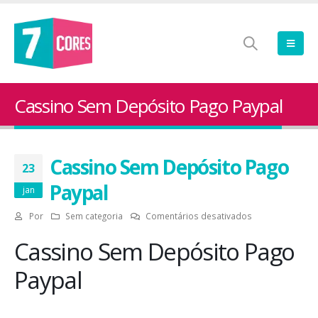
Cassino Sem Depósito Pago Paypal
21bit Bônus Grátis Sem Depósito 2026
Bingo Que Paga De Verdade Bras
janeiro 23, 2026
janeiro 23, 2026
Casino Com Bônus Grátis De Boas
Jogo De Caça Níqueis Para Celul
Cassino Sem Depósito Pago
Vindas
23
janeiro 23, 2026
janeiro 23, 2026
Paypal
jan
Sala De Jogos Online Com Rodad
Bacará Sem Depósito Brasil
Grátis
em
Por
Sem categoria
Comentários desativados
janeiro 23, 2026
janeiro 23, 2026
Cassino
Cassino Sem Depósito Pago
Sem
Depósito
Paypal
Pago
Paypal