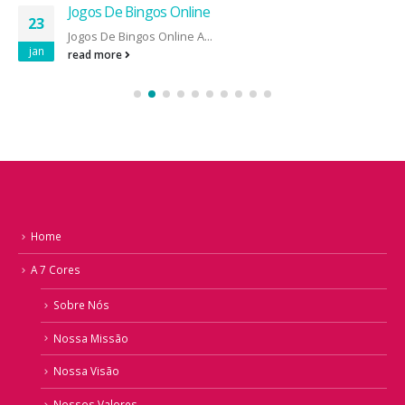
Jogos De Bingos Online
23
Jogos De Bingos Online A...
jan
read more
Home
A 7 Cores
Sobre Nós
Nossa Missão
Nossa Visão
Nossos Valores