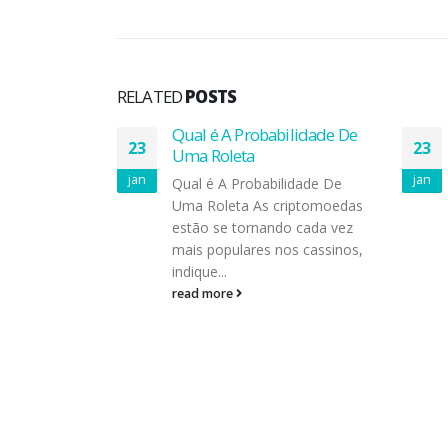
RELATED
POSTS
eros Roleta
Qual é A Probabilidade De
23
23
Uma Roleta
ros Roleta
jan
jan
Qual é A Probabilidade De
Austrália
Uma Roleta As criptomoedas
ntemente um
estão se tornando cada vez
os...
mais populares nos cassinos,
indique...
read more