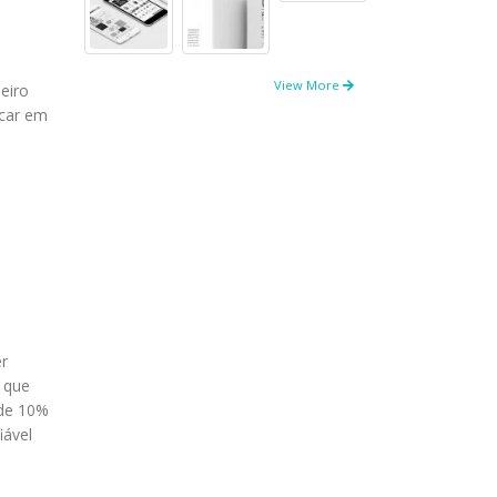
View More
eiro
icar em
r
 que
 de 10%
iável