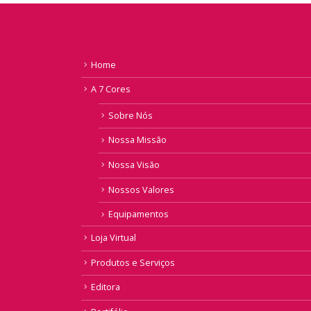
Home
A 7 Cores
Sobre Nós
Nossa Missão
Nossa Visão
Nossos Valores
Equipamentos
Loja Virtual
Produtos e Serviços
Editora