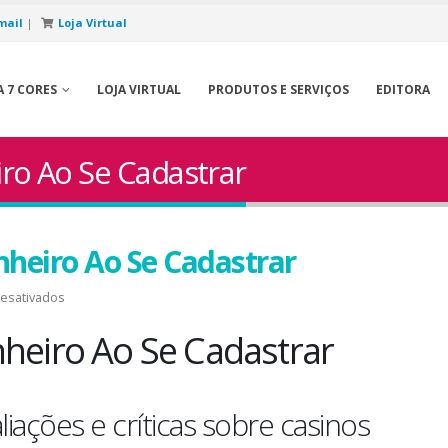
mail
|
Loja Virtual
A 7 CORES
LOJA VIRTUAL
PRODUTOS E SERVIÇOS
EDITORA
ro Ao Se Cadastrar
nheiro Ao Se Cadastrar
em
esativados
Cassinos
heiro Ao Se Cadastrar
Que
Dao
Que Paga De Verdade Brasil
21bit Bônus Grátis Sem Depósito
Dinheiro
23, 2026
janeiro 23, 2026
Ao
iações e críticas sobre casinos
Se
 Caça Níqueis Para Celular
Casino Com Bônus Grátis De Boa