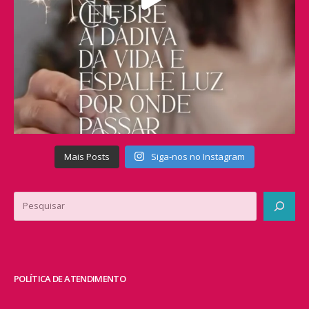
Mais Posts
Siga-nos no Instagram
Pesquisar
POLÍTICA DE ATENDIMENTO