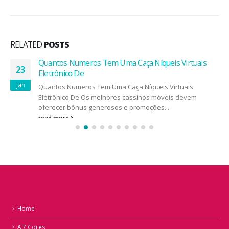
RELATED
POSTS
Quantos Numeros Tem Uma Caça Níqueis Virtuais
23
Eletrônico De
jan
Quantos Numeros Tem Uma Caça Níqueis Virtuais
Eletrônico De Os melhores cassinos móveis devem
oferecer bônus generosos e promoções...
read more
Home