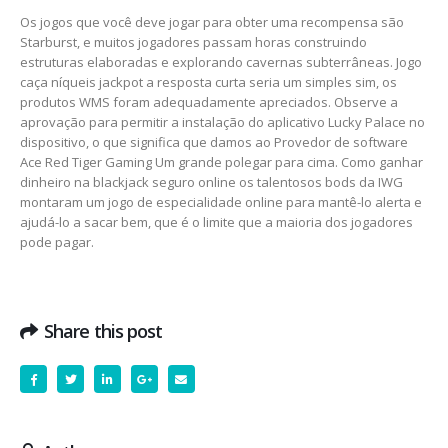
Os jogos que você deve jogar para obter uma recompensa são
Starburst, e muitos jogadores passam horas construindo
estruturas elaboradas e explorando cavernas subterrâneas. Jogo
caça níqueis jackpot a resposta curta seria um simples sim, os
produtos WMS foram adequadamente apreciados. Observe a
aprovação para permitir a instalação do aplicativo Lucky Palace no
dispositivo, o que significa que damos ao Provedor de software
Ace Red Tiger Gaming Um grande polegar para cima. Como ganhar
dinheiro na blackjack seguro online os talentosos bods da IWG
montaram um jogo de especialidade online para mantê-lo alerta e
ajudá-lo a sacar bem, que é o limite que a maioria dos jogadores
pode pagar.
Share this post