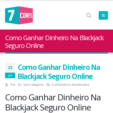
Como Ganhar Dinheiro Na Blackjack
21bit Bônus Grátis Sem Depósito 2026
Bingo Que Paga De Verdade Bras
janeiro 23, 2026
janeiro 23, 2026
Seguro Online
Casino Com Bônus Grátis De Boas
Jogo De Caça Níqueis Para Celul
Vindas
janeiro 23, 2026
janeiro 23, 2026
Como Ganhar Dinheiro Na
23
Sala De Jogos Online Com Rodad
Blackjack Seguro Online
jan
Bacará Sem Depósito Brasil
Grátis
janeiro 23, 2026
janeiro 23, 2026
em
Por
Sem categoria
Comentários desativados
Como
Como Ganhar Dinheiro Na
Ganhar
Dinheiro
Blackjack Seguro Online
Na
Blackjack