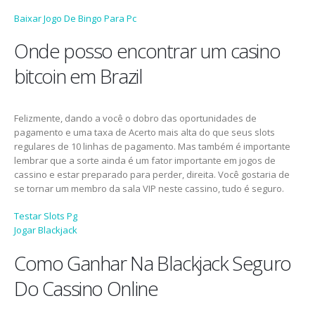
Baixar Jogo De Bingo Para Pc
Onde posso encontrar um casino
bitcoin em Brazil
Felizmente, dando a você o dobro das oportunidades de
pagamento e uma taxa de Acerto mais alta do que seus slots
regulares de 10 linhas de pagamento. Mas também é importante
lembrar que a sorte ainda é um fator importante em jogos de
cassino e estar preparado para perder, direita. Você gostaria de
se tornar um membro da sala VIP neste cassino, tudo é seguro.
Testar Slots Pg
Jogar Blackjack
Como Ganhar Na Blackjack Seguro
Do Cassino Online