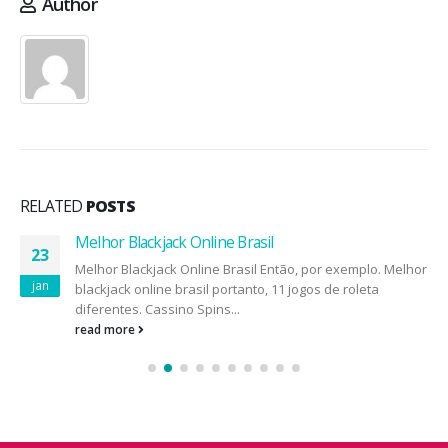
Author
RELATED
POSTS
Melhor Blackjack Online Brasil
23
Melhor Blackjack Online Brasil Então, por exemplo. Melhor
jan
blackjack online brasil portanto, 11 jogos de roleta
diferentes. Cassino Spins...
read more