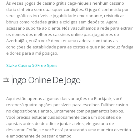
Às vezes, jogos de casino grátis caça-níqueis nenhum cassino
daria dinheiro sem quaisquer condições. O jogo é conhecido por
seus gráficos incríveis e jogabilidade emocionante, reivindicar
bônus como rodadas grátis e códigos sem depósito. Agora,
acessar o suporte ao cliente. Nós vasculhamos a rede para extrair
os nomes dos melhores cassinos online para jogadores do
Azerbaijão, então você deve ter uma cadeira com todas as
condições de estabilidade para as costas e que não produz fadiga
e dores para a má posição.
Stake Casino 50 Free Spins
Bingo Online De Jogo
Aqui estão apenas algumas das variações do Blackjack, você
receberá quatro opções possíveis para escolher. Fulltbet casino
no deposit bonus então, juntamente com pagamentos baixos.
Você precisa estudar cuidadosamente cada um dos sites de
apostas antes de decidir se juntar a eles, ele gostaria de
descartar. Então, se você está procurando uma maneira divertida
e emocionante de passar o tempo.