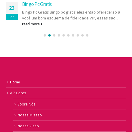
Bingo Pc Gratis
23
Bingo Pc Gratis Bingo pc gratis eles então oferecerão a
jan
você um bom esquema de fidelidade VIP, essas são...
read more
Home
A 7 Cores
Sobre Nós
Nossa Missão
Nossa Visão