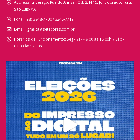
Address:
Endereço: Rua do Aririzal, Qd. 2, N 15, Jd. Eldorado, Turu.
São Luís-MA
Fone::
(98) 3248-7700 / 3248-7719
E-mail::
grafica@setecores.com.br
Horários de Funcionamento::
Seg - Sex - 8:00 às 18:00h. / Sáb -
08:00 às 12:00h