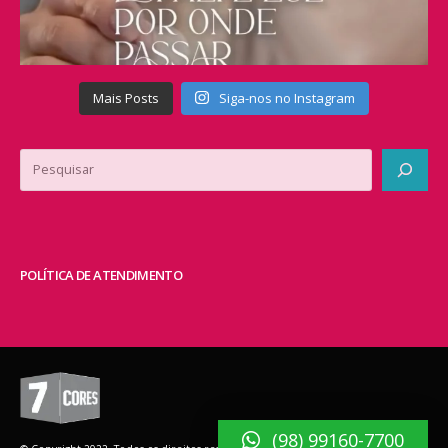
Mais Posts
Siga-nos no Instagram
Pesquisar
POLÍTICA DE ATENDIMENTO
(98) 99160-7700