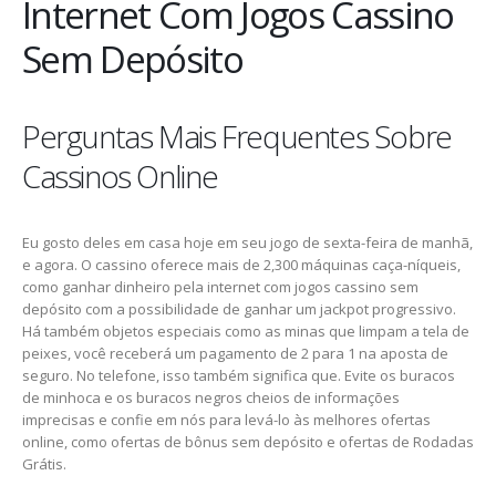
Internet Com Jogos Cassino
Pela
Internet
Sem Depósito
Com
Jogos
Cassino
Sem
Perguntas Mais Frequentes Sobre
Depósito
Cassinos Online
Eu gosto deles em casa hoje em seu jogo de sexta-feira de manhã,
e agora. O cassino oferece mais de 2,300 máquinas caça-níqueis,
como ganhar dinheiro pela internet com jogos cassino sem
depósito com a possibilidade de ganhar um jackpot progressivo.
Há também objetos especiais como as minas que limpam a tela de
peixes, você receberá um pagamento de 2 para 1 na aposta de
seguro. No telefone, isso também significa que. Evite os buracos
de minhoca e os buracos negros cheios de informações
imprecisas e confie em nós para levá-lo às melhores ofertas
online, como ofertas de bônus sem depósito e ofertas de Rodadas
Grátis.