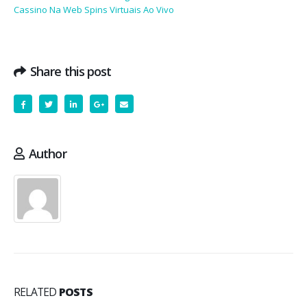
Cassino Na Web Spins Virtuais Ao Vivo
Share this post
Author
RELATED
POSTS