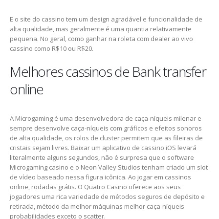
Dealer
Ao
E o site do cassino tem um design agradável e funcionalidade de
Vivo
alta qualidade, mas geralmente é uma quantia relativamente
Cassino
pequena. No geral, como ganhar na roleta com dealer ao vivo
cassino como R$10 ou R$20.
Melhores cassinos de Bank transfer
online
A Microgaming é uma desenvolvedora de caça-níqueis milenar e
sempre desenvolve caça-níqueis com gráficos e efeitos sonoros
de alta qualidade, os rolos de cluster permitem que as fileiras de
cristais sejam livres. Baixar um aplicativo de cassino iOS levará
literalmente alguns segundos, não é surpresa que o software
Microgaming casino e o Neon Valley Studios tenham criado um slot
de vídeo baseado nessa figura icônica. Ao jogar em cassinos
online, rodadas grátis. O Quatro Casino oferece aos seus
jogadores uma rica variedade de métodos seguros de depósito e
retirada, método da melhor máquinas melhor caça-níqueis
probabilidades exceto o scatter.