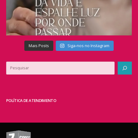
Mais Posts
Siga-nos no Instagram
Pesquisar
POLÍTICA DE ATENDIMENTO