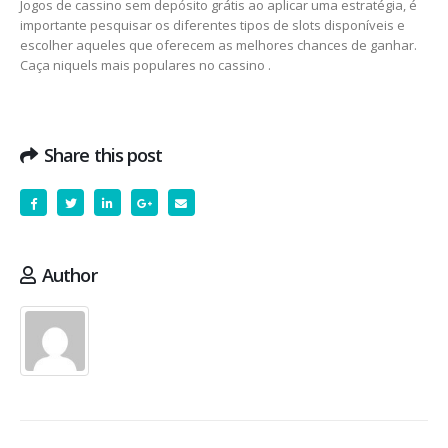
Jogos de cassino sem depósito grátis ao aplicar uma estratégia, é
importante pesquisar os diferentes tipos de slots disponíveis e
escolher aqueles que oferecem as melhores chances de ganhar.
Caça niquels mais populares no cassino .
Share this post
Author