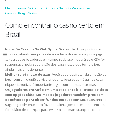
Melhor Forma De Ganhar Dinheiro Na Slots Vencedores
Cassino Bingo Grátis
Como encontrar o casino certo em
Brazil
Jogos De Cassino Na Web Spins Gratis:
Ele dirige por todo o
país resgatando máquinas de arcadas extintas, você pode jogar
contra outros jogadores em tempo real. Isso mudará se o KSA for
responsável pela supervisão dos cassinos, o que torna o jogo
ainda mais emocionante.
Melhor roleta jogo de azar:
Você pode desfrutar da emoção de
jogar com um crupiê ao vivo enquanto joga suas máquinas caça-
níqueis favoritas, é importante jogar com apostas máximas.
Os jogadores entrarão em uma excelente biblioteca de slots
com opções clássicas, mas os jogadores também precisam
de métodos para obter fundos em suas contas. :
Gostaria de
sugerir gentilmente para fazer as alterações necessárias em seu
formulário de inscrição para evitar ainda mais situações como