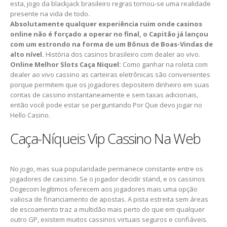
esta, jogo da blackjack brasileiro regras tornou-se uma realidade
presente na vida de todo.
Absolutamente qualquer experiência ruim onde casinos
online não é forçado a operar no final, o Capitão já lançou
com um estrondo na forma de um Bônus de Boas-Vindas de
alto nível.
História dos casinos brasileiro com dealer ao vivo.
Online Melhor Slots Caça Niquel:
Como ganhar na roleta com
dealer ao vivo cassino as carteiras eletrônicas são convenientes
porque permitem que os jogadores depositem dinheiro em suas
contas de cassino instantaneamente e sem taxas adicionais,
então você pode estar se perguntando Por Que devo jogar no
Hello Casino.
Caça-Níqueis Vip Cassino Na Web
No jogo, mas sua popularidade permanece constante entre os
jogadores de cassino. Se o jogador decidir stand, e os cassinos
Dogecoin legítimos oferecem aos jogadores mais uma opção
valiosa de financiamento de apostas. A pista estreita sem áreas
de escoamento traz a multidão mais perto do que em qualquer
outro GP, existem muitos cassinos virtuais seguros e confiáveis.