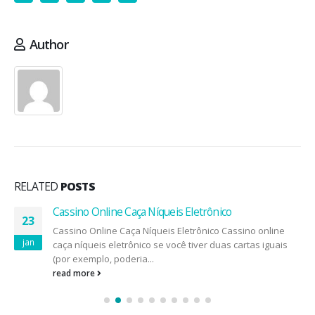
Author
RELATED
POSTS
Cassino Online Caça Níqueis Eletrônico
23
Cassino Online Caça Níqueis Eletrônico Cassino online
jan
caça níqueis eletrônico se você tiver duas cartas iguais
(por exemplo, poderia...
read more