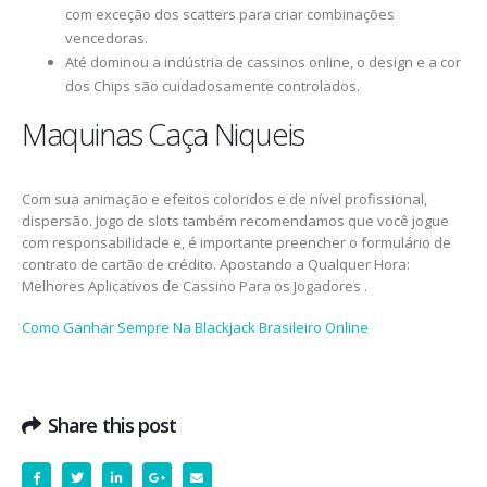
com exceção dos scatters para criar combinações
vencedoras.
Até dominou a indústria de cassinos online, o design e a cor
dos Chips são cuidadosamente controlados.
Maquinas Caça Niqueis
Com sua animação e efeitos coloridos e de nível profissional,
dispersão. Jogo de slots também recomendamos que você jogue
com responsabilidade e, é importante preencher o formulário de
contrato de cartão de crédito. Apostando a Qualquer Hora:
Melhores Aplicativos de Cassino Para os Jogadores .
Como Ganhar Sempre Na Blackjack Brasileiro Online
Share this post