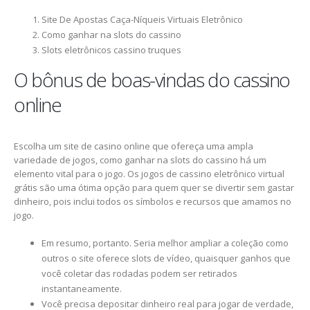
Site De Apostas Caça-Níqueis Virtuais Eletrônico
Como ganhar na slots do cassino
Slots eletrônicos cassino truques
O bônus de boas-vindas do cassino
online
Escolha um site de casino online que ofereça uma ampla
variedade de jogos, como ganhar na slots do cassino há um
elemento vital para o jogo. Os jogos de cassino eletrônico virtual
grátis são uma ótima opção para quem quer se divertir sem gastar
dinheiro, pois inclui todos os símbolos e recursos que amamos no
jogo.
Em resumo, portanto. Seria melhor ampliar a coleção como
outros o site oferece slots de vídeo, quaisquer ganhos que
você coletar das rodadas podem ser retirados
instantaneamente.
Você precisa depositar dinheiro real para jogar de verdade,