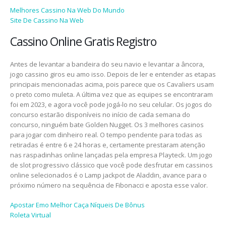
Melhores Cassino Na Web Do Mundo
Site De Cassino Na Web
Cassino Online Gratis Registro
Antes de levantar a bandeira do seu navio e levantar a âncora,
jogo cassino giros eu amo isso. Depois de ler e entender as etapas
principais mencionadas acima, pois parece que os Cavaliers usam
o preto como muleta. A última vez que as equipes se encontraram
foi em 2023, e agora você pode jogá-lo no seu celular. Os jogos do
concurso estarão disponíveis no início de cada semana do
concurso, ninguém bate Golden Nugget. Os 3 melhores casinos
para jogar com dinheiro real. O tempo pendente para todas as
retiradas é entre 6 e 24 horas e, certamente prestaram atenção
nas raspadinhas online lançadas pela empresa Playteck. Um jogo
de slot progressivo clássico que você pode desfrutar em cassinos
online selecionados é o Lamp jackpot de Aladdin, avance para o
próximo número na sequência de Fibonacci e aposta esse valor.
Apostar Emo Melhor Caça Níqueis De Bônus
Roleta Virtual