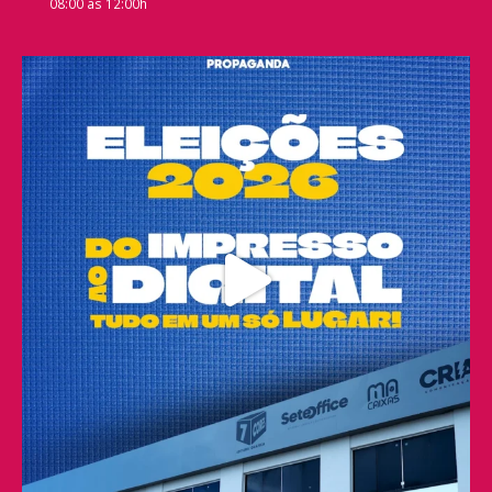
08:00 às 12:00h