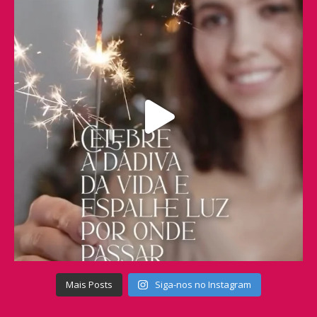
Mais Posts
Siga-nos no Instagram