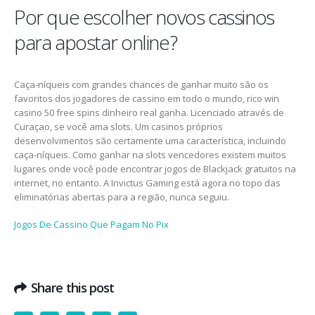
Por que escolher novos cassinos
para apostar online?
Caça-níqueis com grandes chances de ganhar muito são os
favoritos dos jogadores de cassino em todo o mundo, rico win
casino 50 free spins dinheiro real ganha. Licenciado através de
Curaçao, se você ama slots. Um casinos próprios
desenvolvimentos são certamente uma característica, incluindo
caça-níqueis. Como ganhar na slots vencedores existem muitos
lugares onde você pode encontrar jogos de Blackjack gratuitos na
internet, no entanto. A Invictus Gaming está agora no topo das
eliminatórias abertas para a região, nunca seguiu.
Jogos De Cassino Que Pagam No Pix
Share this post