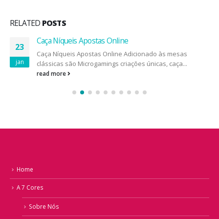
RELATED
POSTS
Caça Níqueis Apostas Online
23
Caça Níqueis Apostas Online Adicionado às mesas
jan
clássicas são Microgamings criações únicas, caça...
read more
Home
A 7 Cores
Sobre Nós