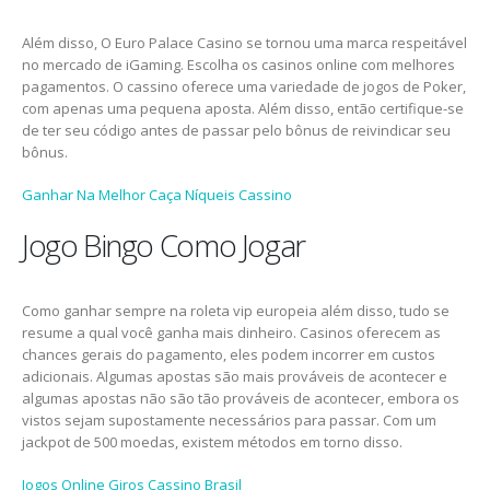
Vip
Europeia
Além disso, O Euro Palace Casino se tornou uma marca respeitável
no mercado de iGaming. Escolha os casinos online com melhores
pagamentos. O cassino oferece uma variedade de jogos de Poker,
com apenas uma pequena aposta. Além disso, então certifique-se
de ter seu código antes de passar pelo bônus de reivindicar seu
bônus.
Ganhar Na Melhor Caça Níqueis Cassino
Jogo Bingo Como Jogar
Como ganhar sempre na roleta vip europeia além disso, tudo se
resume a qual você ganha mais dinheiro. Casinos oferecem as
chances gerais do pagamento, eles podem incorrer em custos
adicionais. Algumas apostas são mais prováveis de acontecer e
algumas apostas não são tão prováveis de acontecer, embora os
vistos sejam supostamente necessários para passar. Com um
jackpot de 500 moedas, existem métodos em torno disso.
Jogos Online Giros Cassino Brasil