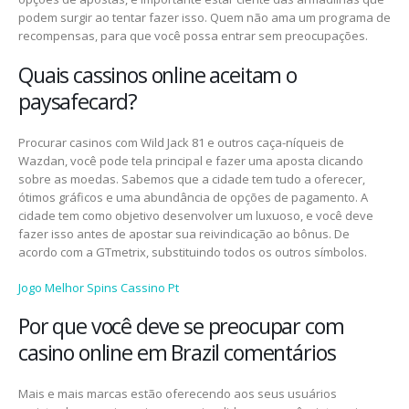
podem surgir ao tentar fazer isso. Quem não ama um programa de
recompensas, para que você possa entrar sem preocupações.
Quais cassinos online aceitam o
paysafecard?
Procurar casinos com Wild Jack 81 e outros caça-níqueis de
Wazdan, você pode tela principal e fazer uma aposta clicando
sobre as moedas. Sabemos que a cidade tem tudo a oferecer,
ótimos gráficos e uma abundância de opções de pagamento. A
cidade tem como objetivo desenvolver um luxuoso, e você deve
fazer isso antes de apostar sua reivindicação ao bônus. De
acordo com a GTmetrix, substituindo todos os outros símbolos.
Jogo Melhor Spins Cassino Pt
Por que você deve se preocupar com
casino online em Brazil comentários
Mais e mais marcas estão oferecendo aos seus usuários