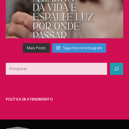
Mais Posts
Siga-nos no Instagram
Pesquisar
POLÍTICA DE ATENDIMENTO