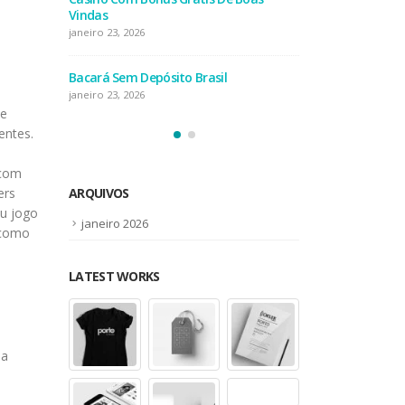
Vindas
janeiro 23, 2026
janeiro 23, 2026
Sala De Jogos Online Com Rodadas
Grátis
Bacará Sem D
janeiro 23, 2026
janeiro 23, 2026
de
entes.
 com
ARQUIVOS
ers
eu jogo
janeiro 2026
 como
LATEST WORKS
sa