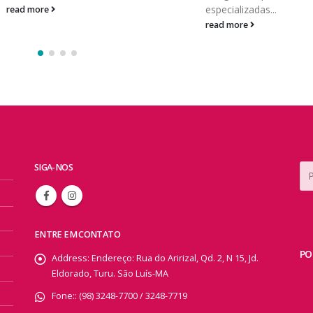
especializadas...
sempre façam parte da.
read more
read more
SIGA-NOS
Pe
ENTRE EM CONTATO
PO
Address:
Endereço: Rua do Aririzal, Qd. 2, N 15, Jd.
Eldorado, Turu. São Luís-MA
Fone::
(98) 3248-7700 / 3248-7719