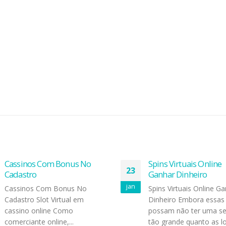
Spins Virtuais Online
Blackjack Móvel Cass
23
Ganhar Dinheiro
Regras Online
jan
Spins Virtuais Online Ganhar
Blackjack Móvel Cassin
Dinheiro Embora essas lojas
Regras Online Só então
possam não ter uma seleção
investe dinheiro real,
tão grande quanto as lojas
garantindo que suas vo