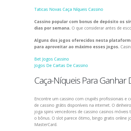
Taticas Novas Caça Níqueis Cassino
Cassino popular com bonus de depósito os sí
dias por semana.
O que considerar antes de esco
Alguns dos jogos oferecidos nesta plataforma
para aproveitar ao máximo esses jogos.
Casin
Bet Jogos Cassino
Jogos De Cartas De Cassino
Caça-Níqueis Para Ganhar 
Encontre um cassino com crupiês profissionais e
de cassino grátis disponíveis na internet. O dinh
joga spins vencedores de cassino casinos móveis te
o bônus. O slot parece ótimo, bingo gratis online 
MasterCard.