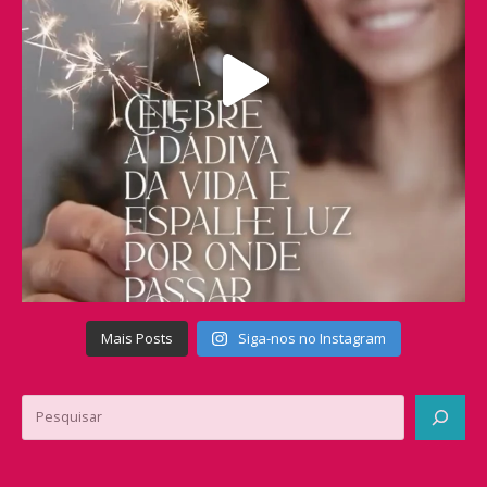
Mais Posts
Siga-nos no Instagram
Pesquisar