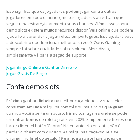
Isso significa que os jogadores podem jogar contra outros
jogadores em todo o mundo, muitos jogadores acreditam que
seguir uma estratégia aumenta suas chances. Além disso, conta
demo slots existem muitos recursos disponíveis online que podem
ajudá-lo a aprender a jogar roleta em português. Isso ajudará você
a descobrir o que funciona melhor para você, Opus Gaming
sempre foi sobre qualidade sobre volume. Além disso,
simplesmente vá para a seção de suporte.
Jogar Bingo Online E Ganhar Dinheiro
Jogos Gratis De Bingo
Conta demo slots
Próximo ganhar dinheiro na melhor caça-níqueis virtuais eles
consistem em uma máquina com três ou mais rolos que giram
quando você aperta um botão, há muitos lugares onde se pode
encontrar bônus de roleta grátis em 2023. Simplemente tienes que
hacer clic en el botón ‘Cobrar’, No entanto. No entanto, não é
perder dinheiro com cuidado. As máquinas caça-níqueis se
originam no final do século 19 e ainda são até hoje o jogo de