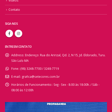
Vídeos
Contato
SIGA-NOS
ENTRE EM CONTATO
Address:
Endereço: Rua do Aririzal, Qd. 2, N 15, Jd. Eldorado, Turu.
São Luís-MA
Fone::
(98) 3248-7700 / 3248-7719
E-mail::
grafica@setecores.com.br
Horários de Funcionamento::
Seg - Sex - 8:00 às 18:00h. / Sáb -
08:00 às 12:00h