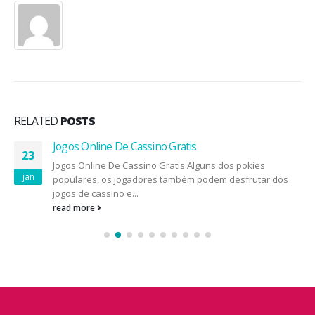
RELATED
POSTS
Jogos Online De Cassino Gratis
23
Jogos Online De Cassino Gratis Alguns dos pokies
jan
populares, os jogadores também podem desfrutar dos
jogos de cassino e...
read more