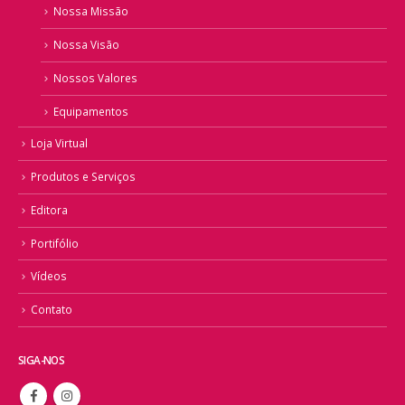
Nossa Missão
Nossa Visão
Nossos Valores
Equipamentos
Loja Virtual
Produtos e Serviços
Editora
Portifólio
Vídeos
Contato
SIGA-NOS