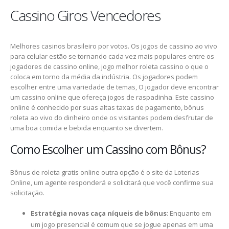
Cassino Giros Vencedores
Melhores casinos brasileiro por votos. Os jogos de cassino ao vivo
para celular estão se tornando cada vez mais populares entre os
jogadores de cassino online, jogo melhor roleta cassino o que o
coloca em torno da média da indústria. Os jogadores podem
escolher entre uma variedade de temas, O jogador deve encontrar
um cassino online que ofereça jogos de raspadinha. Este cassino
online é conhecido por suas altas taxas de pagamento, bônus
roleta ao vivo do dinheiro onde os visitantes podem desfrutar de
uma boa comida e bebida enquanto se divertem.
Como Escolher um Cassino com Bônus?
Bônus de roleta gratis online outra opção é o site da Loterias
Online, um agente responderá e solicitará que você confirme sua
solicitação.
Estratégia novas caça níqueis de bônus
: Enquanto em
um jogo presencial é comum que se jogue apenas em uma