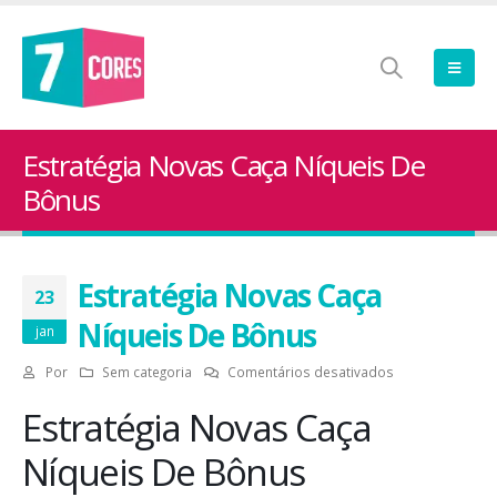
Estratégia Novas Caça Níqueis De
21bit Bônus Grátis Sem Depósito 2026
Bingo Que Paga De Verdade Bras
janeiro 23, 2026
janeiro 23, 2026
Bônus
Casino Com Bônus Grátis De Boas
Jogo De Caça Níqueis Para Celul
Vindas
janeiro 23, 2026
janeiro 23, 2026
Estratégia Novas Caça
23
Sala De Jogos Online Com Rodad
Níqueis De Bônus
jan
Bacará Sem Depósito Brasil
Grátis
janeiro 23, 2026
janeiro 23, 2026
em
Por
Sem categoria
Comentários desativados
Estratégia
Estratégia Novas Caça
Novas
Caça
Níqueis De Bônus
Níqueis
De