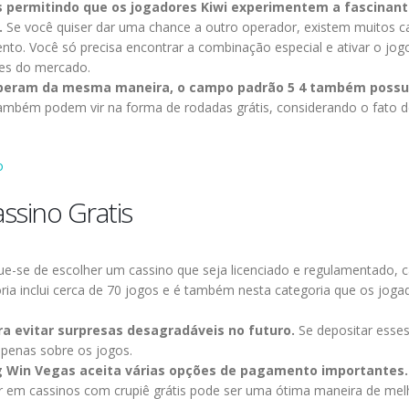
s permitindo que os jogadores Kiwi experimentem a fascinan
.
Se você quiser dar uma chance a outro operador, existem muitos c
o. Você só precisa encontrar a combinação especial e ativar o jog
res do mercado.
 operam da mesma maneira, o campo padrão 5 4 também possu
ambém podem vir na forma de rodadas grátis, considerando o fato 
o
ssino Gratis
que-se de escolher um cassino que seja licenciado e regulamentado, 
ria inclui cerca de 70 jogos e é também nesta categoria que os joga
ra evitar surpresas desagradáveis no futuro.
Se depositar esse
apenas sobre os jogos.
g Win Vegas aceita várias opções de pagamento importantes.
r em cassinos com crupiê grátis pode ser uma ótima maneira de mel