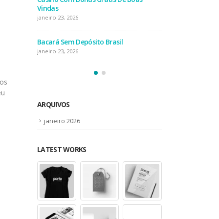
Vindas
janeiro 23, 2026
janeiro 23, 2026
Sala De Jogos Online Com Rodadas
Grátis
Bacará Sem D
janeiro 23, 2026
janeiro 23, 2026
ios
eu
ARQUIVOS
janeiro 2026
LATEST WORKS