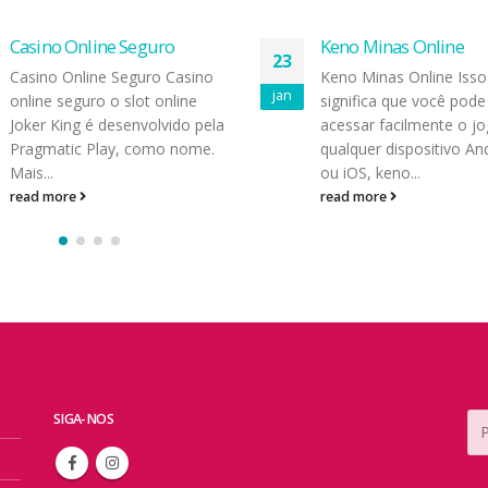
Keno Minas Online
Quantos Cassino Na 
23
Tem Brasil
Keno Minas Online Isso
jan
Quantos Cassino Na W
significa que você pode
Tem Brasil Bónus de ca
acessar facilmente o jogo de
especial em Brazil Por...
qualquer dispositivo Android
ou iOS, keno...
read more
read more
SIGA-NOS
Pe