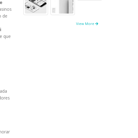
te
asinos
o de
View More
i
de que
cada
dores
s
horar