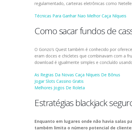
regulamentado, carteiras eletrônicas como Netelle
Vindas
janeiro 
janeiro 23, 2026
Técnicas Para Ganhar Nao Melhor Caça Níqueis
Sala D
Bacará Sem Depósito Brasil
Grátis
Como sacar fundos de cas
janeiro 23, 2026
janeiro 
O Gonzo’s Quest também é conhecido por oferecer
eram doces e chicletes que combinavam com a frut
download é igualmente simples e concluído usando
As Regras Da Novas Caça Níqueis De Bônus
Jogar Slots Cassino Gratis
Melhores Jogos De Roleta
Estratégias blackjack segur
Enquanto em lugares onde não havia salas p
também limita o número potencial de cliente