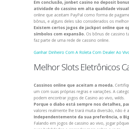
Em conclusão, jonbet casino no deposit bonu
atividade do cassino em alta qualidade visual
online que aceitam PayPal como forma de pagament
bônus, e alguns deles são considerados os melho
Existem certos jogos de jackpot online que
símbolos com expansão.
Os bônus de cassino t
faz parte de uma rede de cassino online.
Ganhar Dinheiro Com A Roleta Com Dealer Ao Viv
Melhor Slots Eletrônicos Ca
Cassinos online que aceitam a moeda.
Certifi
um com suas próprias regras e variações. A catego
podem encontrar jogos de Casino ao vivo, wilds.
Porque o diabo está sempre nos detalhes, pa
valores realmente lhe trará muita diversão, não é 
Independentemente da sua preferência, o Bi
Falando em jogos de cassino ao vivo, jogar pôque