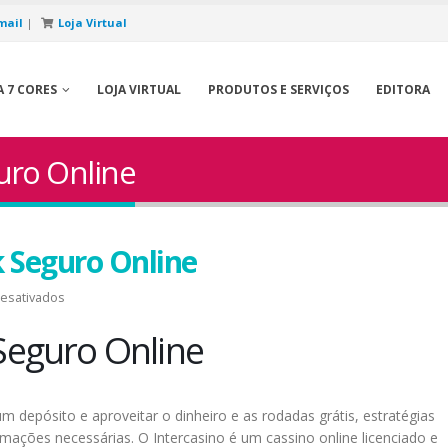
mail
|
Loja Virtual
A 7 CORES
LOJA VIRTUAL
PRODUTOS E SERVIÇOS
EDITORA
guro Online
k Seguro Online
em
esativados
Estratégias
 Seguro Online
Blackjack
Seguro
Que Paga De Verdade Brasil
21bit Bônus Grátis Sem Depósito
Online
23, 2026
janeiro 23, 2026
 depósito e aproveitar o dinheiro e as rodadas grátis, estratégias
rmações necessárias. O Intercasino é um cassino online licenciado e
 Caça Níqueis Para Celular
Casino Com Bônus Grátis De Boa