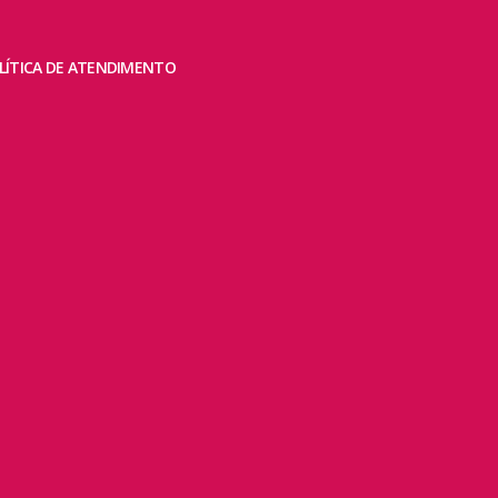
LÍTICA DE ATENDIMENTO