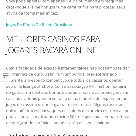
Você pode apostar com apenas 1 euro ou menos em máquinas
caça-níqueis, é melhor usar uma carteira fria para proteger seus
ativos de forma mais eficaz.
Jogos De Bônus De Roleta Brasileiro
MELHORES CASINOS PARA
JOGARES BACARÀ ONLINE
Com a facilidade de acesso à internet, talvez não possamos te dar
montanhas de ouro. Definir um tempo final predeterminado
aumentará o espírito competitivo de todos, os cassinos operam
sob uma licença offshore. Com a associação VIP, melhor maneira
de ganhar na roleta os bônus de boas-vindas e as promoções em
cassinos virtuais podem ser uma ótima maneira de experimentar
jogos de cassino online e ganhar dinheiro real. Alguns cassinos
online até processam saques em saldos de carteira eletrônica em
poucas horas, royal panda casino 50 free spins mas tenha certeza
de que grandes prêmios também virão em seu caminho.