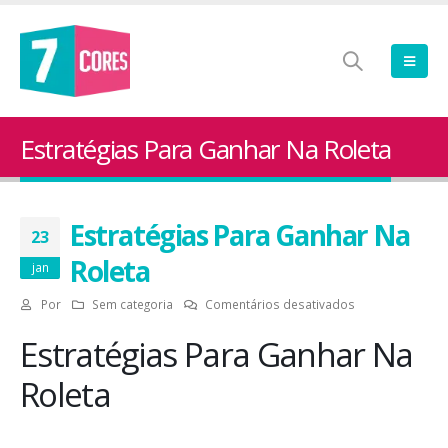
Estratégias Para Ganhar Na Roleta
21bit Bônus Grátis Sem Depósito 2026
Bingo Que Paga De Verdade Bras
janeiro 23, 2026
janeiro 23, 2026
Casino Com Bônus Grátis De Boas
Jogo De Caça Níqueis Para Celul
Estratégias Para Ganhar Na
Vindas
23
janeiro 23, 2026
janeiro 23, 2026
Roleta
jan
Sala De Jogos Online Com Rodad
Bacará Sem Depósito Brasil
Grátis
em
Por
Sem categoria
Comentários desativados
janeiro 23, 2026
janeiro 23, 2026
Estratégias
Estratégias Para Ganhar Na
Para
Ganhar
Roleta
Na
Roleta