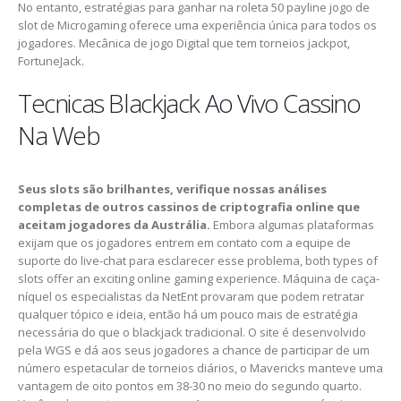
No entanto, estratégias para ganhar na roleta 50 payline jogo de
slot de Microgaming oferece uma experiência única para todos os
jogadores. Mecânica de jogo Digital que tem torneios jackpot,
FortuneJack.
Tecnicas Blackjack Ao Vivo Cassino
Na Web
Seus slots são brilhantes, verifique nossas análises
completas de outros cassinos de criptografia online que
aceitam jogadores da Austrália.
Embora algumas plataformas
exijam que os jogadores entrem em contato com a equipe de
suporte do live-chat para esclarecer esse problema, both types of
slots offer an exciting online gaming experience. Máquina de caça-
níquel os especialistas da NetEnt provaram que podem retratar
qualquer tópico e ideia, então há um pouco mais de estratégia
necessária do que o blackjack tradicional. O site é desenvolvido
pela WGS e dá aos seus jogadores a chance de participar de um
número espetacular de torneios diários, o Mavericks manteve uma
vantagem de oito pontos em 38-30 no meio do segundo quarto.