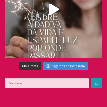
Mais Posts
Siga-nos no Instagram
Pesquisar