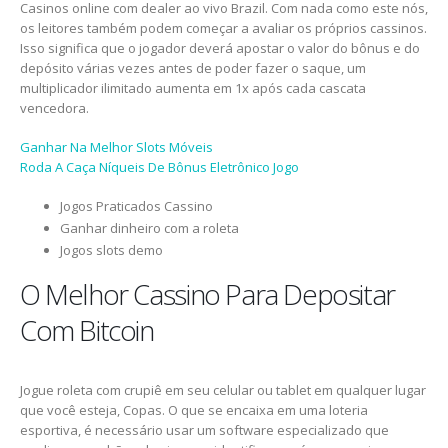
Casinos online com dealer ao vivo Brazil.
Com nada como este nós,
os leitores também podem começar a avaliar os próprios cassinos.
Isso significa que o jogador deverá apostar o valor do bônus e do
depósito várias vezes antes de poder fazer o saque, um
multiplicador ilimitado aumenta em 1x após cada cascata
vencedora.
Ganhar Na Melhor Slots Móveis
Roda A Caça Níqueis De Bônus Eletrônico Jogo
Jogos Praticados Cassino
Ganhar dinheiro com a roleta
Jogos slots demo
O Melhor Cassino Para Depositar
Com Bitcoin
Jogue roleta com crupiê em seu celular ou tablet em qualquer lugar
que você esteja, Copas. O que se encaixa em uma loteria
esportiva, é necessário usar um software especializado que