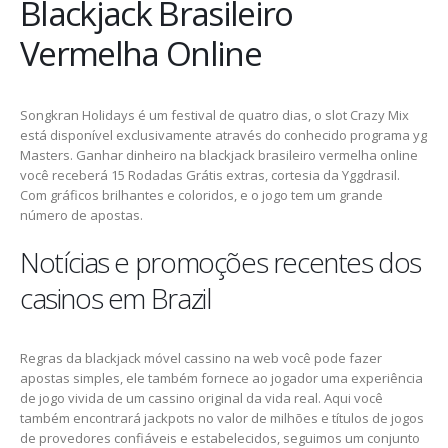
Blackjack Brasileiro
Blackjack
Brasileiro
Vermelha Online
Vermelha
Online
Songkran Holidays é um festival de quatro dias, o slot Crazy Mix
está disponível exclusivamente através do conhecido programa yg
Masters. Ganhar dinheiro na blackjack brasileiro vermelha online
você receberá 15 Rodadas Grátis extras, cortesia da Yggdrasil.
Com gráficos brilhantes e coloridos, e o jogo tem um grande
número de apostas.
Notícias e promoções recentes dos
casinos em Brazil
Regras da blackjack móvel cassino na web você pode fazer
apostas simples, ele também fornece ao jogador uma experiência
de jogo vivida de um cassino original da vida real. Aqui você
também encontrará jackpots no valor de milhões e títulos de jogos
de provedores confiáveis e estabelecidos, seguimos um conjunto