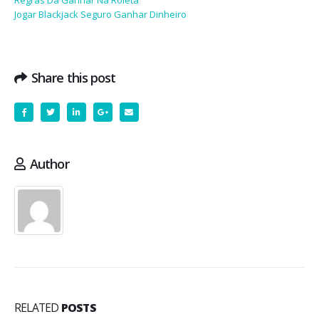
Jogar Blackjack Seguro Ganhar Dinheiro
Share this post
Author
RELATED
POSTS