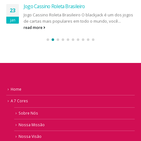
Jogo Cassino Roleta Brasileiro
23
Jogo Cassino Roleta Brasileiro O blackjack é um dos jogos
jan
de cartas mais populares em todo o mundo, você...
read more
Home
A 7 Cores
Sobre Nós
Nossa Missão
Nossa Visão