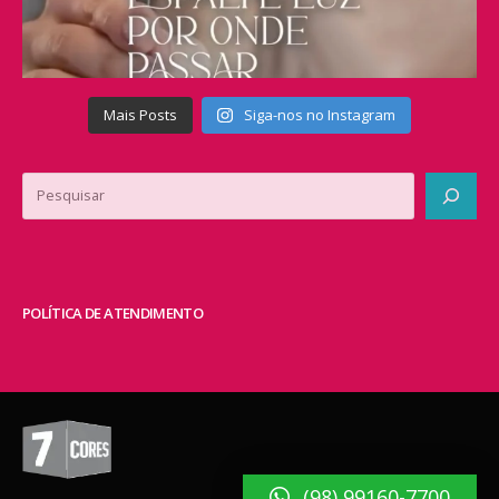
Mais Posts
Siga-nos no Instagram
Pesquisar
POLÍTICA DE ATENDIMENTO
(98) 99160-7700