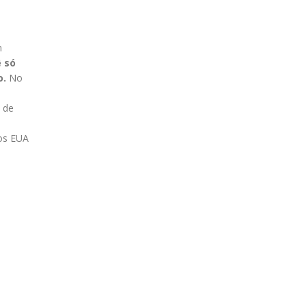
m
 só
o.
No
 de
dos EUA