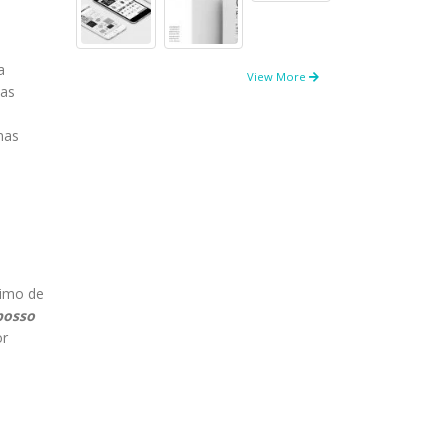
a
View More
sas
m
mas
ximo de
posso
or