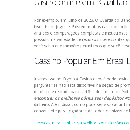
casino online em Brazil faq
Por exemplo, em julho de 2023. O Guarda do Banco
investir em jogos e. Existem muitos cassinos onl
análises e comparações completas e meticulosas. O 
possui uma variedade de recursos interessantes q
você sabia que também permitimos que você desc
Cassino Popular Em Brasil 
Inscreva-se no Olympia Casino e você pode reivin
perguntar se não está disponível na seção de pr
depósito e retirada para cartões de crédito e débi
encontrar os melhores bónus sem depósito?
Até
dinheiro. Além disso, como pode ser visto aqui. E
conveniente para jogadores de todos os níveis de h
Técnicas Para Ganhar Na Melhor Slots Eletrônicos