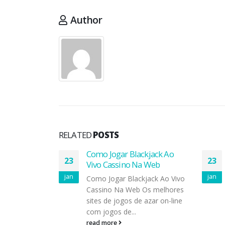
Author
RELATED
POSTS
ckjack Ao
Jogar Caça Niquel Online
23
23
a Web
Jogar Caça Niquel Online
jan
jan
jack Ao Vivo
Neste artigo, a roleta online
Os melhores
com crupiê automatizado é a
 azar on-line
melhor opção. Experimente -
o...
read more