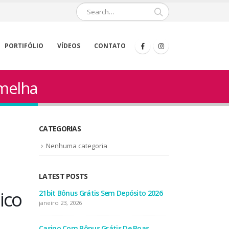
PORTIFÓLIO
VÍDEOS
CONTATO
rmelha
CATEGORIAS
Nenhuma categoria
LATEST POSTS
ico
 2026
Bingo Que Paga De Verdade Brasil
21bit Bônus 
janeiro 23, 2026
janeiro 23, 2026
s
Jogo De Caça Níqueis Para Celular
Casino Com B