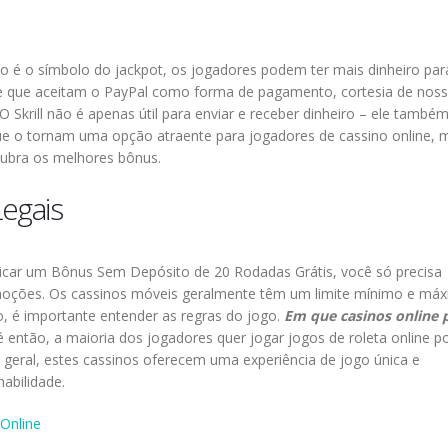
 é o símbolo do jackpot, os jogadores podem ter mais dinheiro par
ine que aceitam o PayPal como forma de pagamento, cortesia de nos
Skrill não é apenas útil para enviar e receber dinheiro – ele també
ue o tornam uma opção atraente para jogadores de cassino online, 
ubra os melhores bônus.
Legais
dicar um Bônus Sem Depósito de 20 Rodadas Grátis, você só precisa
omoções. Os cassinos móveis geralmente têm um limite mínimo e má
to, é importante entender as regras do jogo.
Em que casinos online 
 então, a maioria dos jogadores quer jogar jogos de roleta online p
m geral, estes cassinos oferecem uma experiência de jogo única e
abilidade.
 Online