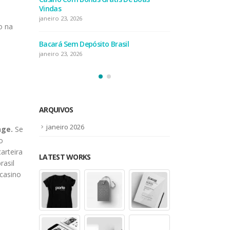
Vindas
janeiro 23, 2026
janeiro 23, 2026
o na
Sala De Jogos Online Com Rodadas
Grátis
Bacará Sem D
janeiro 23, 2026
janeiro 23, 2026
ARQUIVOS
janeiro 2026
nge.
Se
o
arteira
LATEST WORKS
rasil
casino