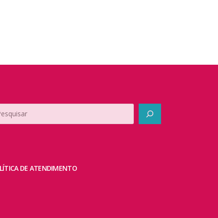
read
squisar
LÍTICA DE ATENDIMENTO