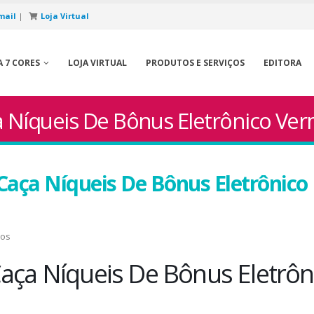
mail
|
Loja Virtual
A 7 CORES
LOJA VIRTUAL
PRODUTOS E SERVIÇOS
EDITORA
 Níqueis De Bônus Eletrônico Ve
Caça Níqueis De Bônus Eletrônico
em
dos
Ganhar
aça Níqueis De Bônus Eletrôn
Que Paga De Verdade Brasil
21bit Bônus Grátis Sem Depósito
Dinheiro
23, 2026
janeiro 23, 2026
Na
Caça
 Caça Níqueis Para Celular
Casino Com Bônus Grátis De Boa
Níqueis