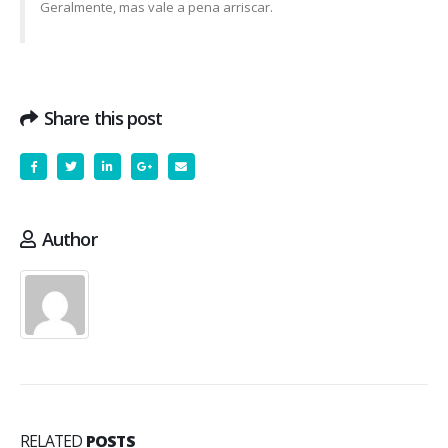
Geralmente, mas vale a pena arriscar.
Share this post
Author
RELATED
POSTS