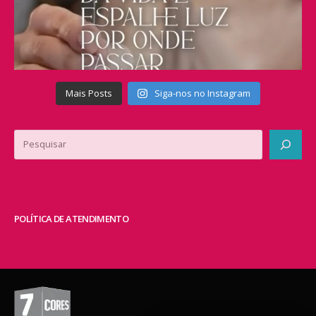
Mais Posts
Siga-nos no Instagram
Pesquisar
POLÍTICA DE ATENDIMENTO