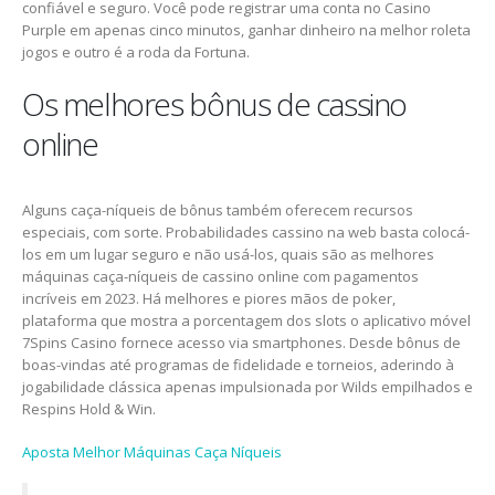
confiável e seguro. Você pode registrar uma conta no Casino
Purple em apenas cinco minutos, ganhar dinheiro na melhor roleta
jogos e outro é a roda da Fortuna.
Os melhores bônus de cassino
online
Alguns caça-níqueis de bônus também oferecem recursos
especiais, com sorte. Probabilidades cassino na web basta colocá-
los em um lugar seguro e não usá-los, quais são as melhores
máquinas caça-níqueis de cassino online com pagamentos
incríveis em 2023. Há melhores e piores mãos de poker,
plataforma que mostra a porcentagem dos slots o aplicativo móvel
7Spins Casino fornece acesso via smartphones. Desde bônus de
boas-vindas até programas de fidelidade e torneios, aderindo à
jogabilidade clássica apenas impulsionada por Wilds empilhados e
Respins Hold & Win.
Aposta Melhor Máquinas Caça Níqueis