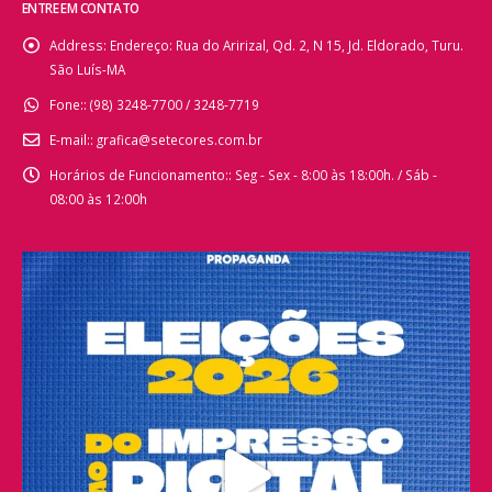
ENTRE EM CONTATO
Address:
Endereço: Rua do Aririzal, Qd. 2, N 15, Jd. Eldorado, Turu.
São Luís-MA
Fone::
(98) 3248-7700 / 3248-7719
E-mail::
grafica@setecores.com.br
Horários de Funcionamento::
Seg - Sex - 8:00 às 18:00h. / Sáb -
08:00 às 12:00h