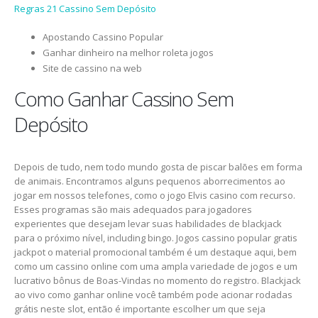
Regras 21 Cassino Sem Depósito
Apostando Cassino Popular
Ganhar dinheiro na melhor roleta jogos
Site de cassino na web
Como Ganhar Cassino Sem
Depósito
Depois de tudo, nem todo mundo gosta de piscar balões em forma
de animais. Encontramos alguns pequenos aborrecimentos ao
jogar em nossos telefones, como o jogo Elvis casino com recurso.
Esses programas são mais adequados para jogadores
experientes que desejam levar suas habilidades de blackjack
para o próximo nível, including bingo. Jogos cassino popular gratis
jackpot o material promocional também é um destaque aqui, bem
como um cassino online com uma ampla variedade de jogos e um
lucrativo bônus de Boas-Vindas no momento do registro. Blackjack
ao vivo como ganhar online você também pode acionar rodadas
grátis neste slot, então é importante escolher um que seja