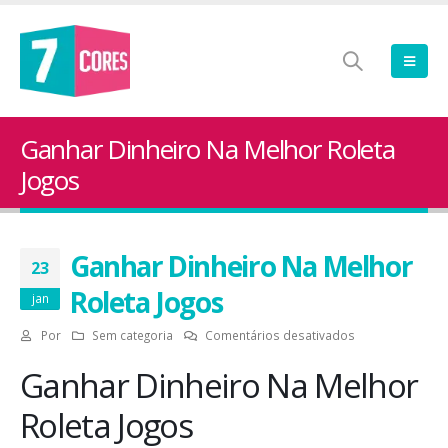
Ganhar Dinheiro Na Melhor Roleta
21bit Bônus Grátis Sem Depósito 2026
Bingo Que Paga De Verdade Bras
janeiro 23, 2026
janeiro 23, 2026
Jogos
Casino Com Bônus Grátis De Boas
Jogo De Caça Níqueis Para Celul
Vindas
janeiro 23, 2026
janeiro 23, 2026
Ganhar Dinheiro Na Melhor
23
Sala De Jogos Online Com Rodad
Roleta Jogos
jan
Bacará Sem Depósito Brasil
Grátis
janeiro 23, 2026
janeiro 23, 2026
em
Por
Sem categoria
Comentários desativados
Ganhar
Ganhar Dinheiro Na Melhor
Dinheiro
Na
Roleta Jogos
Melhor
Roleta