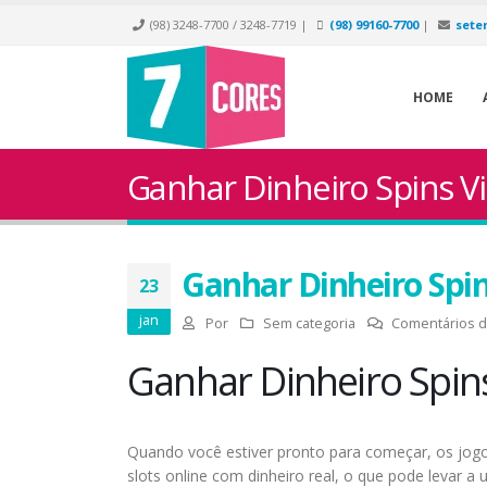
(98) 3248-7700 / 3248-7719
|
(98) 99160-7700
|
sete
HOME
Ganhar Dinheiro Spins Vi
Ganhar Dinheiro Spin
23
jan
Por
Sem categoria
Comentários d
Ganhar Dinheiro Spins
21bit Bônus Grátis Sem Depósito 2026
Bingo 
janeiro 23, 2026
janeiro 
Quando você estiver pronto para começar, os jogo
slots online com dinheiro real, o que pode levar a
Casino Com Bônus Grátis De Boas
Jogo De