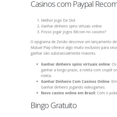
Casinos com Paypal Reco
Melhor Jogo De Slot
Ganhar dinheiro spins virtuais online
Posso jogar jogos Bitcoin no cassino?
O epigrama de Zenão descreve um lançamento de d
Mutuel Play oferece algo muito exclusivo para seus
ganhar são substancialmente maiores.
Ganhar dinheiro spins virtuais online
:
Os
ganhar a longo prazo, a roleta com crupiê 
roleta.
Ganhar Dinheiro Com Casinos Online
:
Em 
Ganhar dinheiro jogando videogames.
Novo casino online em Brazil
:
Com o poker
Bingo Gratuito