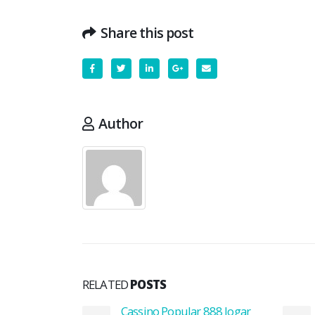
Share this post
Author
RELATED
POSTS
 888 Jogar
Roleta Brasileiro Cassino