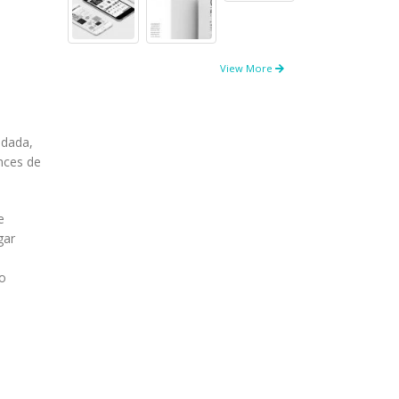
View More
 dada,
ances de
e
gar
mo