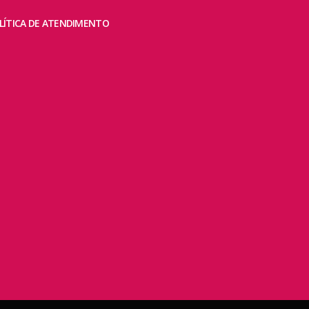
LÍTICA DE ATENDIMENTO