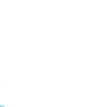
26
Melhor Jogo De Bingo
Ganh