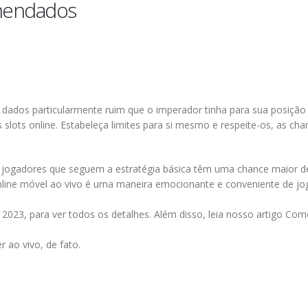
mendados
ados particularmente ruim que o imperador tinha para sua posição
 slots online. Estabeleça limites para si mesmo e respeite-os, as ch
 jogadores que seguem a estratégia básica têm uma chance maior d
online móvel ao vivo é uma maneira emocionante e conveniente de jo
2023, para ver todos os detalhes. Além disso, leia nosso artigo Co
 ao vivo, de fato.