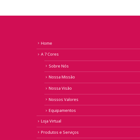
Home
A 7 Cores
Sobre Nós
Nossa Missão
Nossa Visão
Nossos Valores
Equipamentos
Loja Virtual
Produtos e Serviços