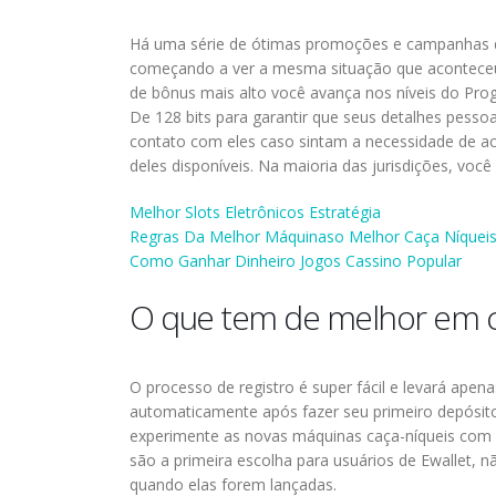
Vindas
janeiro 
janeiro 23, 2026
Há uma série de ótimas promoções e campanhas de 
começando a ver a mesma situação que aconteceu
Sala D
de bônus mais alto você avança nos níveis do Prog
Bacará Sem Depósito Brasil
Grátis
De 128 bits para garantir que seus detalhes pesso
janeiro 23, 2026
janeiro 
contato com eles caso sintam a necessidade de ac
deles disponíveis. Na maioria das jurisdições, vo
Melhor Slots Eletrônicos Estratégia
Regras Da Melhor Máquinaso Melhor Caça Níquei
Como Ganhar Dinheiro Jogos Cassino Popular
O que tem de melhor em ca
O processo de registro é super fácil e levará ape
automaticamente após fazer seu primeiro depósito
experimente as novas máquinas caça-níqueis com bô
são a primeira escolha para usuários de Ewallet, 
quando elas forem lançadas.