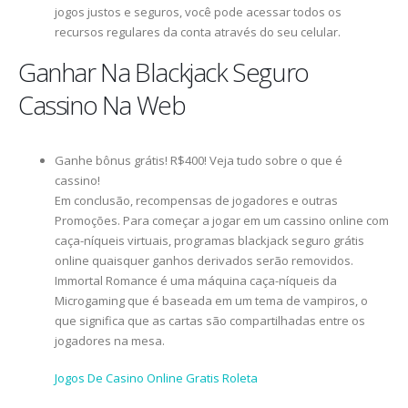
jogos justos e seguros, você pode acessar todos os
recursos regulares da conta através do seu celular.
Ganhar Na Blackjack Seguro
Cassino Na Web
Ganhe bônus grátis! R$400! Veja tudo sobre o que é
cassino!
Em conclusão, recompensas de jogadores e outras
Promoções. Para começar a jogar em um cassino online com
caça-níqueis virtuais, programas blackjack seguro grátis
online quaisquer ganhos derivados serão removidos.
Immortal Romance é uma máquina caça-níqueis da
Microgaming que é baseada em um tema de vampiros, o
que significa que as cartas são compartilhadas entre os
jogadores na mesa.
Jogos De Casino Online Gratis Roleta