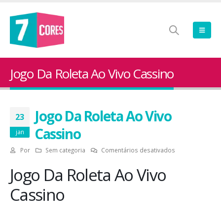
Jogo Da Roleta Ao Vivo Cassino
21bit Bônus Grátis Sem Depósito 2026
Bingo Que Paga De Verdade Bras
janeiro 23, 2026
janeiro 23, 2026
Casino Com Bônus Grátis De Boas
Jogo De Caça Níqueis Para Celul
Jogo Da Roleta Ao Vivo
Vindas
23
janeiro 23, 2026
janeiro 23, 2026
Cassino
jan
Sala De Jogos Online Com Rodad
Bacará Sem Depósito Brasil
Grátis
em
Por
Sem categoria
Comentários desativados
janeiro 23, 2026
janeiro 23, 2026
Jogo
Jogo Da Roleta Ao Vivo
Da
Roleta
Cassino
Ao
Vivo
Cassino