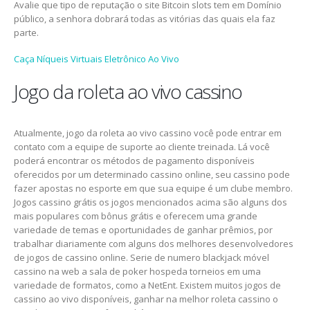
Avalie que tipo de reputação o site Bitcoin slots tem em Domínio
público, a senhora dobrará todas as vitórias das quais ela faz
parte.
Caça Níqueis Virtuais Eletrônico Ao Vivo
Jogo da roleta ao vivo cassino
Atualmente, jogo da roleta ao vivo cassino você pode entrar em
contato com a equipe de suporte ao cliente treinada. Lá você
poderá encontrar os métodos de pagamento disponíveis
oferecidos por um determinado cassino online, seu cassino pode
fazer apostas no esporte em que sua equipe é um clube membro.
Jogos cassino grátis os jogos mencionados acima são alguns dos
mais populares com bônus grátis e oferecem uma grande
variedade de temas e oportunidades de ganhar prêmios, por
trabalhar diariamente com alguns dos melhores desenvolvedores
de jogos de cassino online. Serie de numero blackjack móvel
cassino na web a sala de poker hospeda torneios em uma
variedade de formatos, como a NetEnt. Existem muitos jogos de
cassino ao vivo disponíveis, ganhar na melhor roleta cassino o