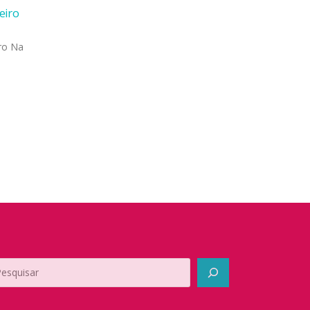
ee
50 Rodadas Gratis No
Apos
23
23
Cadastro
Apos
jan
jan
 Spins
50 Rodadas Gratis No
uma 
spins
Cadastro...
vola
 a
read more
esco
confi
read
squisar