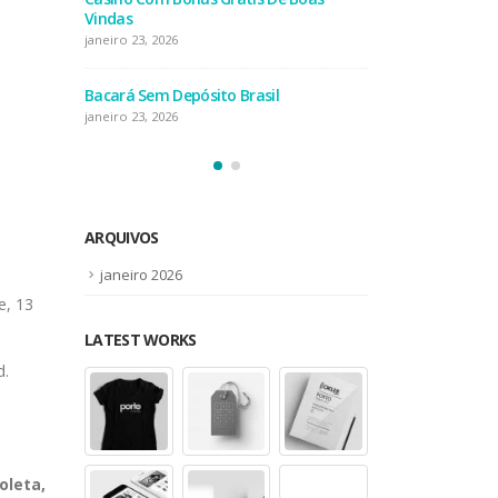
Vindas
janeiro 23, 2026
janeiro 23, 2026
Sala De Jogos Online Com Rodadas
Grátis
Bacará Sem D
janeiro 23, 2026
janeiro 23, 2026
ARQUIVOS
janeiro 2026
e, 13
LATEST WORKS
d.
oleta,