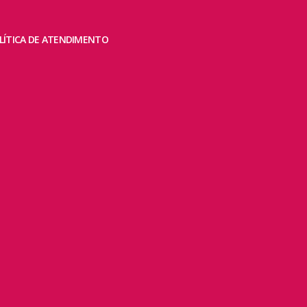
LÍTICA DE ATENDIMENTO