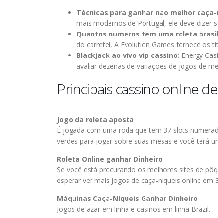
Técnicas para ganhar nao melhor caça-
mais modernos de Portugal, ele deve dizer s
Quantos numeros tem uma roleta brasile
do carretel, A Evolution Games fornece os tí
Blackjack ao vivo vip cassino:
Energy Casi
avaliar dezenas de variações de jogos de m
Principais cassino online 
Jogo da roleta aposta
É jogada com uma roda que tem 37 slots numerad
verdes para jogar sobre suas mesas e você terá u
Roleta Online ganhar Dinheiro
Se você está procurando os melhores sites de pôqu
esperar ver mais jogos de caça-níqueis online em
Máquinas Caça-Níqueis Ganhar Dinheiro
Jogos de azar em linha e casinos em linha Brazil.