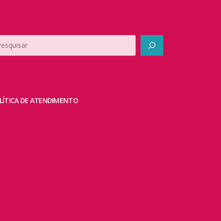
squisar
LÍTICA DE ATENDIMENTO