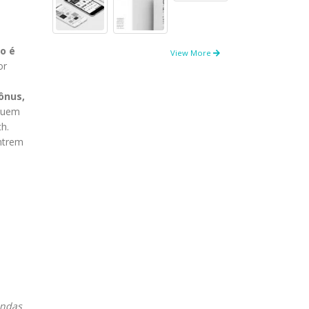
o é
View More
or
ônus,
uem
h.
ntrem
indas