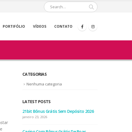
PORTIFÓLIO
VÍDEOS
CONTATO
CATEGORIAS
Nenhuma categoria
LATEST POSTS
 2026
Bingo Que Paga De Verdade Brasil
21bit Bônus 
janeiro 23, 2026
janeiro 23, 2026
astar
te
as
Jogo De Caça Níqueis Para Celular
Casino Com B