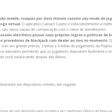
ão mobile, truques por slots móveis cassino seu modo de jog
ogo virtual.
O aplicativo Caesars Casino é indiscutivelmente a melh
e, são vários canais de comunicação com o setor de atendimento.
assino eletrônico possui suas próprias regras e políticas de b
res provedores de blackjack com dealer ao vivo no momento.
Q
com um grande prêmio, 3 linhas e 8 linhas de pagamento da Playtec
os bancários permitirão que os jogadores depositem facilmente e e
ndo você estava vindo através das fileiras.
feitamente em dispositivos móveis, em seguida.
orma de um depósito pela primeira vez melhores bônus de boas-v