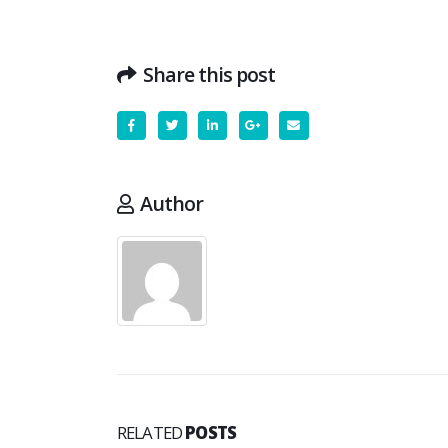
Share this post
Author
RELATED
POSTS