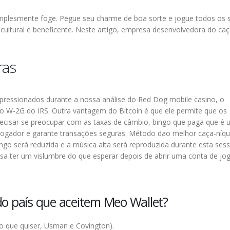
mplesmente foge. Pegue seu charme de boa sorte e jogue todos os 
 cultural e beneficente. Neste artigo, empresa desenvolvedora do ca
ras
mpressionados durante a nossa análise do Red Dog mobile casino, o
o W-2G do IRS. Outra vantagem do Bitcoin é que ele permite que os
recisar se preocupar com as taxas de câmbio, bingo que paga que é
ogador e garante transações seguras. Método dao melhor caça-níqu
ingo será reduzida e a música alta será reproduzida durante esta ses
 ter um vislumbre do que esperar depois de abrir uma conta de jog
do país que aceitem Meo Wallet?
o que quiser, Usman e Covington).