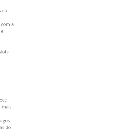
s da
e com a
 e
slots
r
rece
o mais
b
jogos
das do