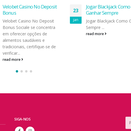
Jogar Blackjack Como
Cassino Sem Depósit
23
Ganhar Sempre
Gratis Registro
jan
Jogar Blackjack Como Ganhar
Cassino Sem Depósito 
Sempre ...
Registro ...
read more
read more
SIGA-NOS
Pe