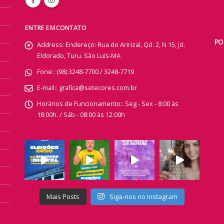
ENTRE EM CONTATO
PO
Address:
Endereço: Rua do Aririzal, Qd. 2, N 15, Jd.
Eldorado, Turu. São Luís-MA
Fone::
(98) 3248-7700 / 3248-7719
E-mail::
grafica@setecores.com.br
Horários de Funcionamento::
Seg - Sex - 8:00 às
18:00h. / Sáb - 08:00 às 12:00h
Mais Posts
Siga-nos no Instagram