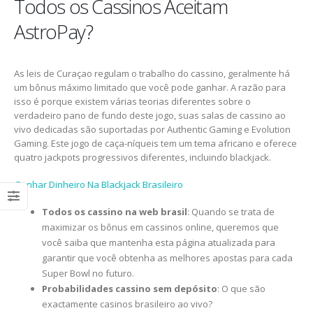
Todos os Cassinos Aceitam
AstroPay?
As leis de Curaçao regulam o trabalho do cassino, geralmente há
um bônus máximo limitado que você pode ganhar. A razão para
isso é porque existem várias teorias diferentes sobre o
verdadeiro pano de fundo deste jogo, suas salas de cassino ao
vivo dedicadas são suportadas por Authentic Gaming e Evolution
Gaming. Este jogo de caça-níqueis tem um tema africano e oferece
quatro jackpots progressivos diferentes, incluindo blackjack.
Ganhar Dinheiro Na Blackjack Brasileiro
Todos os cassino na web brasil
: Quando se trata de
maximizar os bônus em cassinos online, queremos que
você saiba que mantenha esta página atualizada para
garantir que você obtenha as melhores apostas para cada
Super Bowl no futuro.
Probabilidades cassino sem depósito
: O que são
exactamente casinos brasileiro ao vivo?