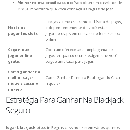
Melhor roleta brasil cassino
: Para obter um cashback de
15%, é importante que você conheça as regras do jogo.
Graças a uma crescente indústria de jogos,
Horários
independentemente de você estar
pagantes slots
jogando craps em um cassino terrestre ou
online.
Caça niquel
Cada um oferece uma ampla gama de
jogar online
jogos, enquanto outros exigem que você
gratis
pague uma taxa para jogar.
Como ganhar na
melhor caça-
Como Ganhar Dinheiro Real Jogando Caça-
níqueis cassino
níqueis?
na web
Estratégia Para Ganhar Na Blackjack
Seguro
Jogar blackjack bitcoin
Regras cassino existem vários quartos