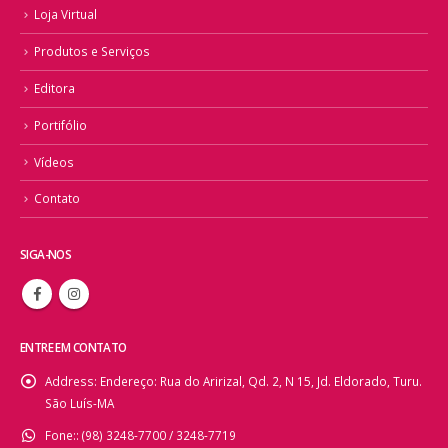
Equipamentos
Loja Virtual
Produtos e Serviços
Editora
Portifólio
Vídeos
Contato
SIGA-NOS
ENTRE EM CONTATO
Address:
Endereço: Rua do Aririzal, Qd. 2, N 15, Jd. Eldorado, Turu.
São Luís-MA