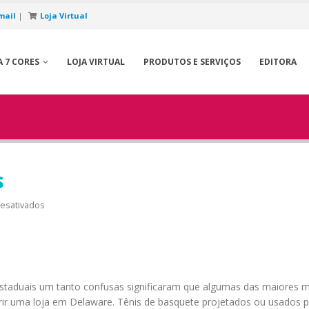
mail
|
Loja Virtual
A 7 CORES
LOJA VIRTUAL
PRODUTOS E SERVIÇOS
EDITORA
s
em
esativados
Jogos
De
Bingo
ingo Que Paga De Verdade Brasil
21bit Bônus Grátis Sem Dep
Grátis
neiro 23, 2026
janeiro 23, 2026
estaduais um tanto confusas significaram que algumas das maiores 
brir uma loja em Delaware. Tênis de basquete projetados ou usados 
go De Caça Níqueis Para Celular
Casino Com Bônus Grátis D