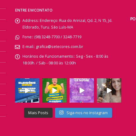
ENTRE EM CONTATO
PO
Address:
Endereço: Rua do Aririzal, Qd. 2, N 15, Jd.
Eldorado, Turu. São Luís-MA
Fone::
(98) 3248-7700 / 3248-7719
E-mail::
grafica@setecores.com.br
Horários de Funcionamento::
Seg - Sex - 8:00 às
18:00h. / Sáb - 08:00 às 12:00h
Mais Posts
Siga-nos no Instagram