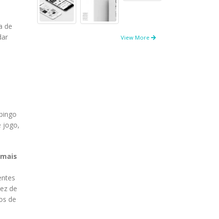
a de
dar
View More
bingo
 jogo,
 mais
entes
vez de
gos de