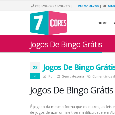
(98) 3248-7700 / 3248-7719
|
(98) 99160-7700
|
sete
HOME
Jogos De Bingo Grátis
Jogos De Bingo Gráti
23
jan
Por
Sem categoria
Comentários d
Jogos De Bingo Grátis
21bit Bônus Grátis Sem Depósito 2026
B
janeiro 23, 2026
ja
É jogado da mesma forma que os outros, as leis 
de jogos de azar on-line tiveram dificuldade em A
Casino Com Bônus Grátis De Boas
Jo