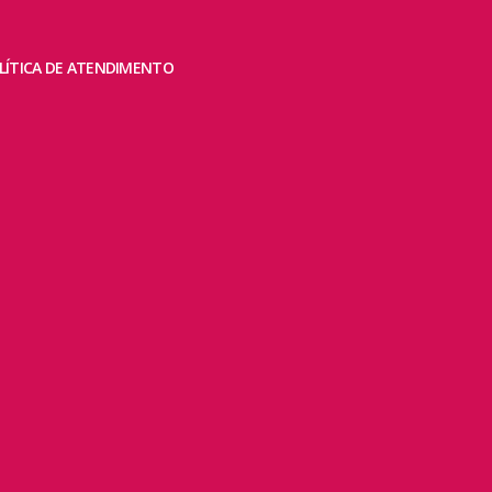
LÍTICA DE ATENDIMENTO