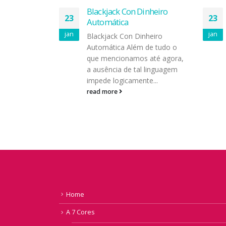
 Dinheiro
Caça Níqueis Gratis Jogar
23
23
Caça Níqueis Gratis Jogar
jan
jan
Dinheiro
Embora isso seja sempre bom
ém de tudo o
para o jogador, você receberá
os até agora,
uma rodada de 2x. É...
al linguagem
read more
ente...
Home
A 7 Cores