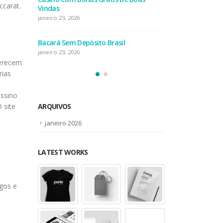
ccarat.
Vindas
janeiro 23, 2026
janeiro 23
Sala De Jogos Online Com Rodadas
Grátis
Bacará S
janeiro 23, 2026
janeiro 23
erecem
rias
assino
ARQUIVOS
 site
janeiro 2026
LATEST WORKS
gos e