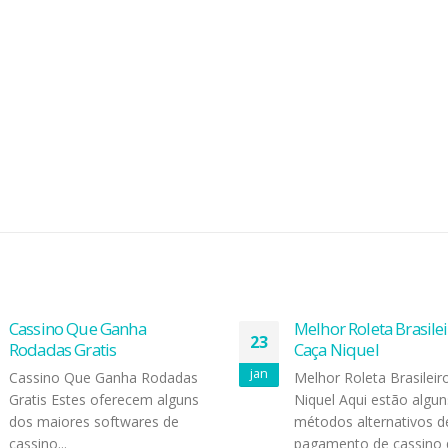
Melhor Roleta Brasileiro
Baixar Jogo Cassino G
23
Caça Niquel
Baixar Jogo Cassino Gra
jan
Melhor Roleta Brasileiro Caça
você quer ter o melhor
Niquel Aqui estão alguns
onde multiplicadores co
métodos alternativos de
são aplicados a númer
pagamento de cassino que
arbitrários...