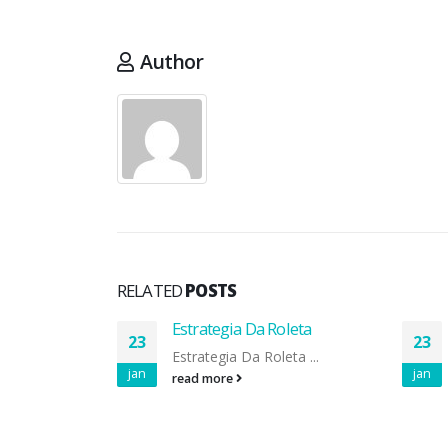
Author
RELATED
POSTS
leta
Cassino Que Ganha
23
23
Rodadas Gratis
ta ...
jan
jan
Cassino Que Ganha Rodadas
Gratis Estes oferecem alguns
dos maiores softwares de
cassino...