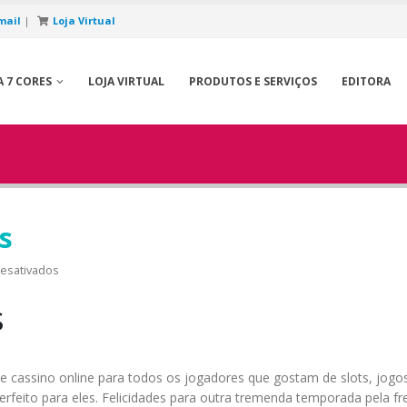
mail
|
Loja Virtual
A 7 CORES
LOJA VIRTUAL
PRODUTOS E SERVIÇOS
EDITORA
s
em
esativados
Jogos
s
De
Caça
Que Paga De Verdade Brasil
21bit Bônus Grátis Sem Depósito
Níqueis
23, 2026
janeiro 23, 2026
 de cassino online para todos os jogadores que gostam de slots, jogo
erfeito para eles. Felicidades para outra tremenda temporada pela fr
 Caça Níqueis Para Celular
Casino Com Bônus Grátis De Boa