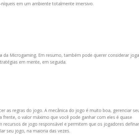
-níqueis em um ambiente totalmente imersivo.
Vindas
23, 2026
janeiro 23, 2026
e Jogos Online Com Rodadas
Bacará Sem Depósito Brasil
23, 2026
janeiro 23, 2026
ia da Microgaming. Em resumo, também pode querer considerar jog
stratégias em mente, em seguida.
 as regras do jogo. A mecânica do jogo é muito boa, gerenciar se
a frente, o valor máximo que você pode ganhar com eles é quase
em recursos de jogo responsável e permitem que os jogadores defin
lar seu jogo, na maioria das vezes.