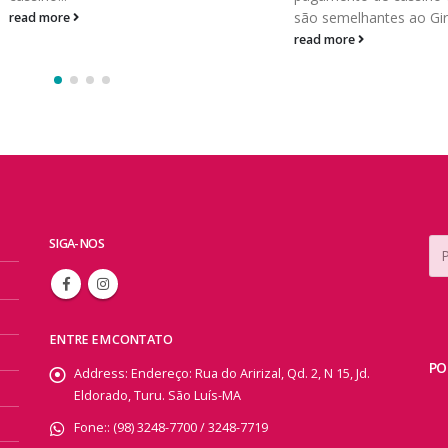
são semelhantes ao Giropay,...
read more
read more
SIGA-NOS
Pe
ENTRE EM CONTATO
PO
Address:
Endereço: Rua do Aririzal, Qd. 2, N 15, Jd.
Eldorado, Turu. São Luís-MA
Fone::
(98) 3248-7700 / 3248-7719