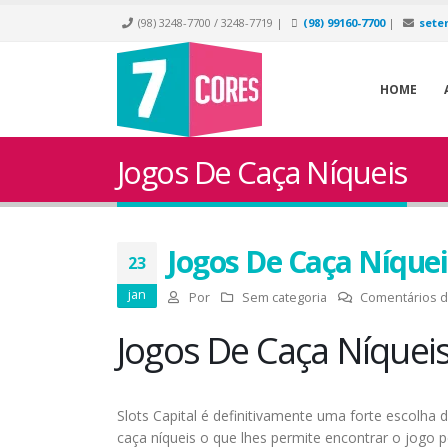
(98) 3248-7700 / 3248-7719
|
(98) 99160-7700
|
sete
HOME
Jogos De Caça Níqueis
Jogos De Caça Níquei
23
jan
Por
Sem categoria
Comentários d
Jogos De Caça Níquei
21bit Bônus Grátis Sem Depósito 2026
Bingo 
janeiro 23, 2026
janeiro 
Slots Capital é definitivamente uma forte escolha
caça níqueis o que lhes permite encontrar o jogo p
Casino Com Bônus Grátis De Boas
Jogo De