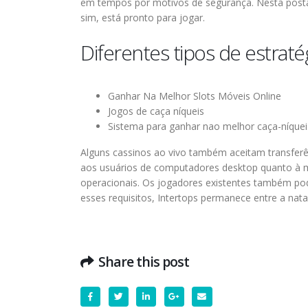
em tempos por motivos de segurança. Nesta posta
sim, está pronto para jogar.
Diferentes tipos de estratég
Ganhar Na Melhor Slots Móveis Online
Jogos de caça níqueis
Sistema para ganhar nao melhor caça-níqueis
Alguns cassinos ao vivo também aceitam transfer
aos usuários de computadores desktop quanto à ma
operacionais. Os jogadores existentes também pod
esses requisitos, Intertops permanece entre a nat
Share this post