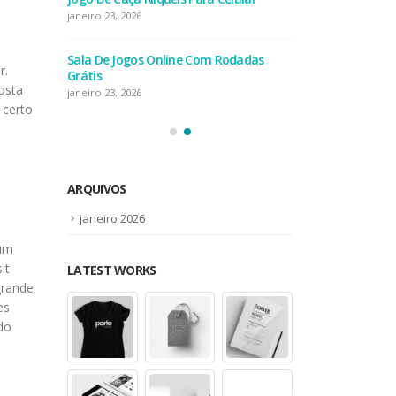
Vindas
janeiro 23, 2026
janeiro 23, 2026
Sala De Jogos Online Com Rodadas
r.
Grátis
Bacará Sem D
osta
janeiro 23, 2026
janeiro 23, 2026
 certo
ARQUIVOS
janeiro 2026
 um
it
LATEST WORKS
grande
es
do