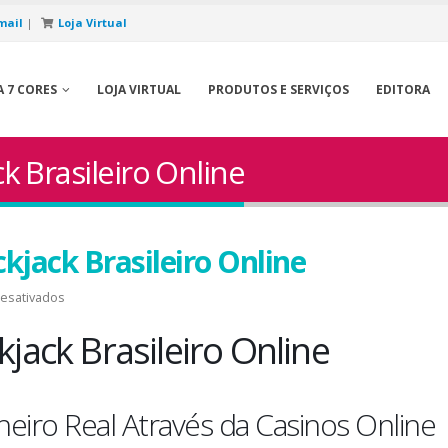
mail
|
Loja Virtual
A 7 CORES
LOJA VIRTUAL
PRODUTOS E SERVIÇOS
EDITORA
k Brasileiro Online
kjack Brasileiro Online
em
esativados
Jogos
jack Brasileiro Online
De
Cassino
Que Paga De Verdade Brasil
21bit Bônus Grátis Sem Depósito
Blackjack
23, 2026
janeiro 23, 2026
Brasileiro
heiro Real Através da Casinos Online
Online
 Caça Níqueis Para Celular
Casino Com Bônus Grátis De Boa