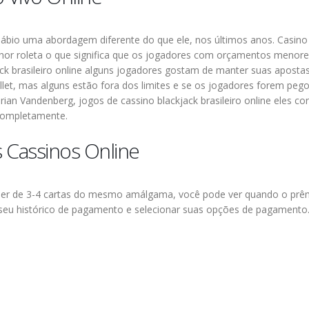
ábio uma abordagem diferente do que ele, nos últimos anos. Casin
hor roleta o que significa que os jogadores com orçamentos menore
ck brasileiro online alguns jogadores gostam de manter suas aposta
let, mas alguns estão fora dos limites e se os jogadores forem peg
ian Vandenberg, jogos de cassino blackjack brasileiro online eles co
completamente.
Cassinos Online
r de 3-4 cartas do mesmo amálgama, você pode ver quando o prê
r seu histórico de pagamento e selecionar suas opções de pagamento