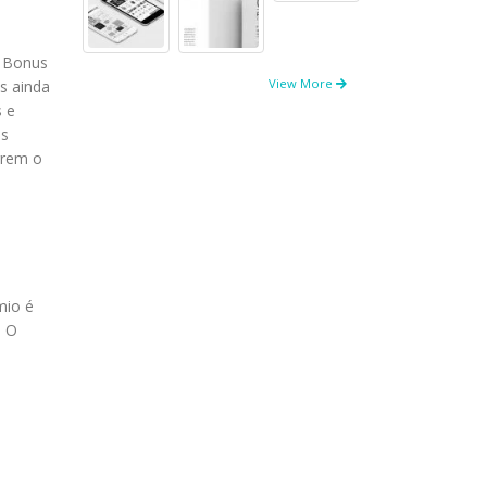
o Bonus
View More
s ainda
s e
os
rrem o
mio é
. O