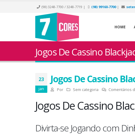
(98) 3248-7700 / 3248-7719
|
(98) 99160-7700
|
sete
HOME
Jogos De Cassino Blackjac
Jogos De Cassino Blac
23
jan
Por
Sem categoria
Comentários d
Jogos De Cassino Black
21bit Bônus Grátis Sem Depósito 2026
Bingo 
janeiro 23, 2026
janeiro 
Divirta-se Jogando com Din
Casino Com Bônus Grátis De Boas
Jogo De