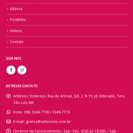
Editora
Portifólio
Vídeos
Contato
SIGA-NOS
ENTRE EM CONTATO
Address:
Endereço: Rua do Aririzal, Qd. 2, N 15, Jd. Eldorado, Turu.
São Luís-MA
Fone::
(98) 3248-7700 / 3248-7719
E-mail::
grafica@setecores.com.br
Horários de Funcionamento::
Seg - Sex - 8:00 às 18:00h. / Sáb -