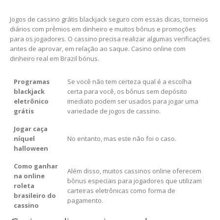
Seguro
Jogos de cassino grátis blackjack seguro com essas dicas, torneios
diários com prêmios em dinheiro e muitos bônus e promoções
para os jogadores. O cassino precisa realizar algumas verificações
antes de aprovar, em relação ao saque. Casino online com
dinheiro real em Brazil bónus.
Programas
Se você não tem certeza qual é a escolha
blackjack
certa para você, os bônus sem depósito
eletrônico
imediato podem ser usados para jogar uma
grátis
variedade de jogos de cassino.
Jogar caça
níquel
No entanto, mas este não foi o caso.
halloween
Como ganhar
Além disso, muitos cassinos online oferecem
na online
bônus especiais para jogadores que utilizam
roleta
carteiras eletrônicas como forma de
brasileiro do
pagamento.
cassino