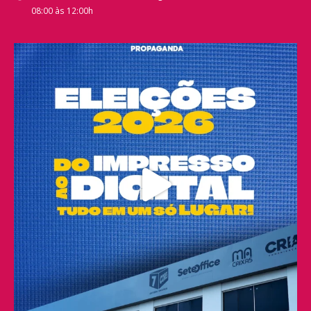
08:00 às 12:00h