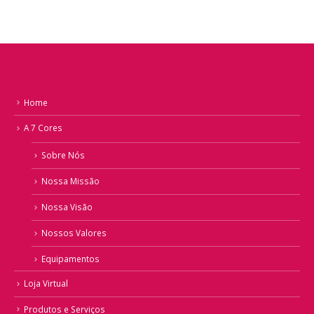
Home
A 7 Cores
Sobre Nós
Nossa Missão
Nossa Visão
Nossos Valores
Equipamentos
Loja Virtual
Produtos e Serviços